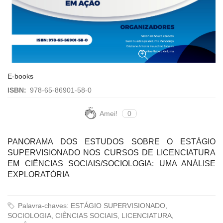
E-books
ISBN:
978-65-86901-58-0
Amei!
0
PANORAMA DOS ESTUDOS SOBRE O ESTÁGIO
SUPERVISIONADO NOS CURSOS DE LICENCIATURA
EM CIÊNCIAS SOCIAIS/SOCIOLOGIA: UMA ANÁLISE
EXPLORATÓRIA
Palavra-chaves: ESTÁGIO SUPERVISIONADO,
SOCIOLOGIA, CIÊNCIAS SOCIAIS, LICENCIATURA,