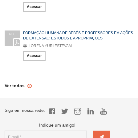
Acessar
FORMAÇÃO HUMANA DE BEBÊS E PROFESSORES EM AÇÕES
PDF
DE EXTENSÃO: ESTUDOS E APROPRIAÇÕES
LORENA YURI ESTEVAM
Acessar
Ver todos
Siga em nossa rede:
Indique um amigo!