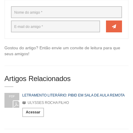
Gostou do artigo? Então envie um convite de leitura para que
seus amigos!
Artigos Relacionados
LETRAMENTO LITERÁRIO: PIBID EM SALA DE AULA REMOTA
PDF
ULYSSES ROCHA FILHO
Acessar