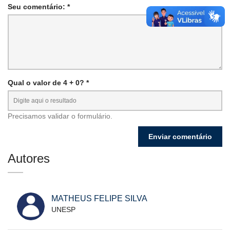
Seu comentário: *
Qual o valor de 4 + 0? *
Precisamos validar o formulário.
Autores
MATHEUS FELIPE SILVA
UNESP