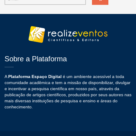
Sobre a Plataforma
A
Plataforma Espaço Digital
é um ambiente acessível a toda
comunidade acadêmica e tem a missão de disponibilizar, divulgar
e incentivar a pesquisa científica em nosso país, através da
publicação de artigos científicos, produzidos por seus autores nas
mais diversas instituições de pesquisa e ensino e áreas do
conhecimento.