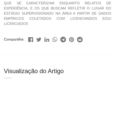
QUE SE CARACTERIZAM ENQUANTO RELATOS DE
EXPERIÊNCIA; E OS QUE BUSCAM REFLETIR O LUGAR DO
ESTÁGIO SUPERVISIONADO NA ÁREA A PARTIR DE DADOS
EMPÍRICOS COLETADOS COM LICENCIANDOS E/OU
LICENCIADOS
Compartilhe:
Visualização do Artigo