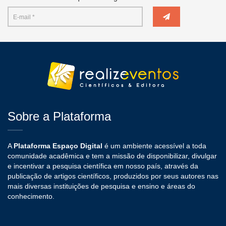
Sobre a Plataforma
A
Plataforma Espaço Digital
é um ambiente acessível a toda
comunidade acadêmica e tem a missão de disponibilizar, divulgar
e incentivar a pesquisa científica em nosso país, através da
publicação de artigos científicos, produzidos por seus autores nas
mais diversas instituições de pesquisa e ensino e áreas do
conhecimento.