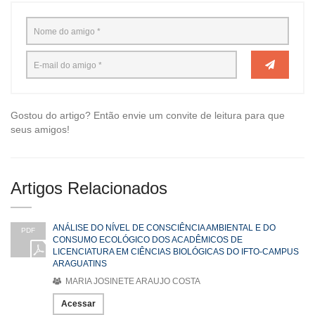
Gostou do artigo? Então envie um convite de leitura para que
seus amigos!
Artigos Relacionados
ANÁLISE DO NÍVEL DE CONSCIÊNCIA AMBIENTAL E DO
PDF
CONSUMO ECOLÓGICO DOS ACADÊMICOS DE
LICENCIATURA EM CIÊNCIAS BIOLÓGICAS DO IFTO-CAMPUS
ARAGUATINS
MARIA JOSINETE ARAUJO COSTA
Acessar