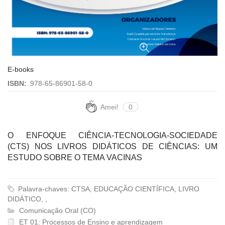
E-books
ISBN:
978-65-86901-58-0
Amei!
0
O ENFOQUE CIÊNCIA-TECNOLOGIA-SOCIEDADE
(CTS) NOS LIVROS DIDÁTICOS DE CIÊNCIAS: UM
ESTUDO SOBRE O TEMA VACINAS
Palavra-chaves: CTSA, EDUCAÇÃO CIENTÍFICA, LIVRO
DIDÁTICO, ,
Comunicação Oral (CO)
ET 01: Processos de Ensino e aprendizagem