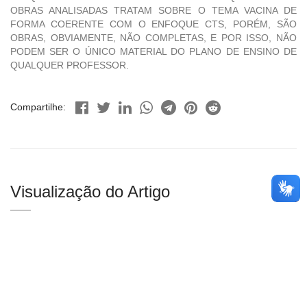
OBRAS ANALISADAS TRATAM SOBRE O TEMA VACINA DE
FORMA COERENTE COM O ENFOQUE CTS, PORÉM, SÃO
OBRAS, OBVIAMENTE, NÃO COMPLETAS, E POR ISSO, NÃO
PODEM SER O ÚNICO MATERIAL DO PLANO DE ENSINO DE
QUALQUER PROFESSOR.
Compartilhe:
Visualização do Artigo