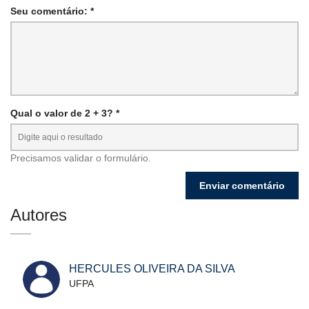
Seu comentário: *
Qual o valor de 2 + 3? *
Precisamos validar o formulário.
Autores
HERCULES OLIVEIRA DA SILVA
UFPA