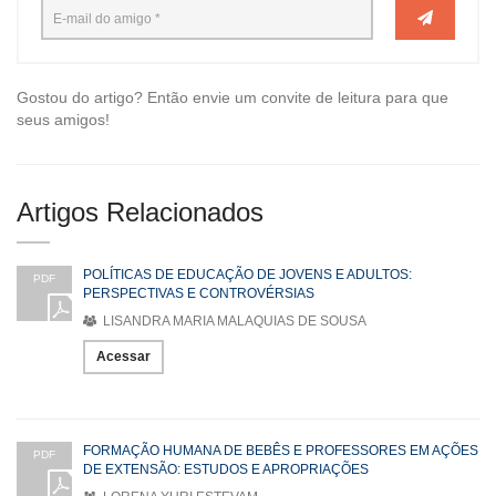
Gostou do artigo? Então envie um convite de leitura para que
seus amigos!
Artigos Relacionados
POLÍTICAS DE EDUCAÇÃO DE JOVENS E ADULTOS:
PDF
PERSPECTIVAS E CONTROVÉRSIAS
LISANDRA MARIA MALAQUIAS DE SOUSA
Acessar
FORMAÇÃO HUMANA DE BEBÊS E PROFESSORES EM AÇÕES
PDF
DE EXTENSÃO: ESTUDOS E APROPRIAÇÕES