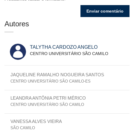
Autores
TALYTHA CARDOZO ANGELO
CENTRO UNIVERSITÁRIO SÃO CAMILO
JAQUELINE RAMALHO NOGUEIRA SANTOS
CENTRO UNIVERSITÁRIO SÃO CAMILO-ES
LEANDRA ANTÔNIA PETRI MÉRICO
CENTRO UNIVERSITÁRIO SÃO CAMILO
VANESSA ALVES VIEIRA
SÃO CAMILO