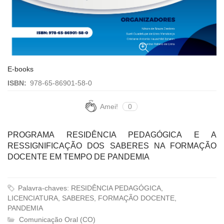
E-books
ISBN:
978-65-86901-58-0
Amei!
0
PROGRAMA RESIDÊNCIA PEDAGÓGICA E A
RESSIGNIFICAÇÃO DOS SABERES NA FORMAÇÃO
DOCENTE EM TEMPO DE PANDEMIA
Palavra-chaves: RESIDÊNCIA PEDAGÓGICA,
LICENCIATURA, SABERES, FORMAÇÃO DOCENTE,
PANDEMIA
Comunicação Oral (CO)