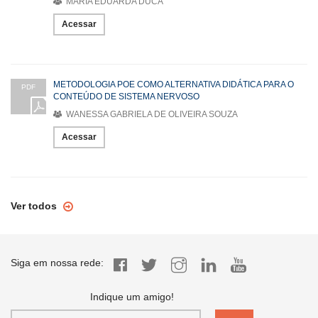
MARIA EDUARDA DUCA
Acessar
METODOLOGIA POE COMO ALTERNATIVA DIDÁTICA PARA O
PDF
CONTEÚDO DE SISTEMA NERVOSO
WANESSA GABRIELA DE OLIVEIRA SOUZA
Acessar
Ver todos
Siga em nossa rede:
Indique um amigo!