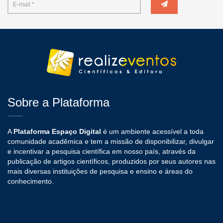
Sobre a Plataforma
A
Plataforma Espaço Digital
é um ambiente acessível a toda
comunidade acadêmica e tem a missão de disponibilizar, divulgar
e incentivar a pesquisa científica em nosso país, através da
publicação de artigos científicos, produzidos por seus autores nas
mais diversas instituições de pesquisa e ensino e áreas do
conhecimento.