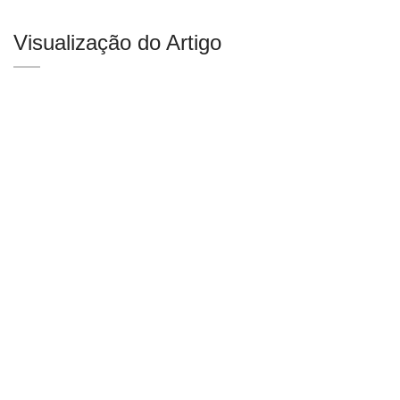
Visualização do Artigo