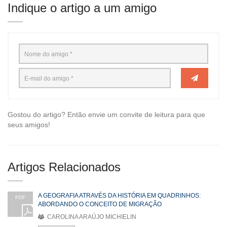
Indique o artigo a um amigo
Gostou do artigo? Então envie um convite de leitura para que
seus amigos!
Artigos Relacionados
A GEOGRAFIA ATRAVÉS DA HISTÓRIA EM QUADRINHOS:
PDF
ABORDANDO O CONCEITO DE MIGRAÇÃO
CAROLINA ARAÚJO MICHIELIN