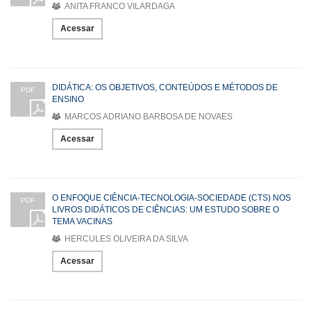
ANITA FRANCO VILARDAGA
Acessar
DIDÁTICA: OS OBJETIVOS, CONTEÚDOS E MÉTODOS DE
PDF
ENSINO
MARCOS ADRIANO BARBOSA DE NOVAES
Acessar
O ENFOQUE CIÊNCIA-TECNOLOGIA-SOCIEDADE (CTS) NOS
PDF
LIVROS DIDÁTICOS DE CIÊNCIAS: UM ESTUDO SOBRE O
TEMA VACINAS
HERCULES OLIVEIRA DA SILVA
Acessar