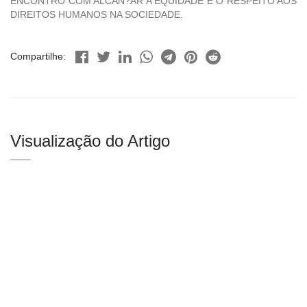
ENCONTRO COM ALCAN?AR A EQUIDADE E O RESPEITO AOS
DIREITOS HUMANOS NA SOCIEDADE.
Compartilhe:
Visualização do Artigo