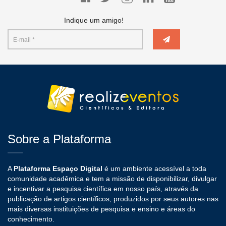
Indique um amigo!
Sobre a Plataforma
A
Plataforma Espaço Digital
é um ambiente acessível a toda
comunidade acadêmica e tem a missão de disponibilizar, divulgar
e incentivar a pesquisa científica em nosso país, através da
publicação de artigos científicos, produzidos por seus autores nas
mais diversas instituições de pesquisa e ensino e áreas do
conhecimento.