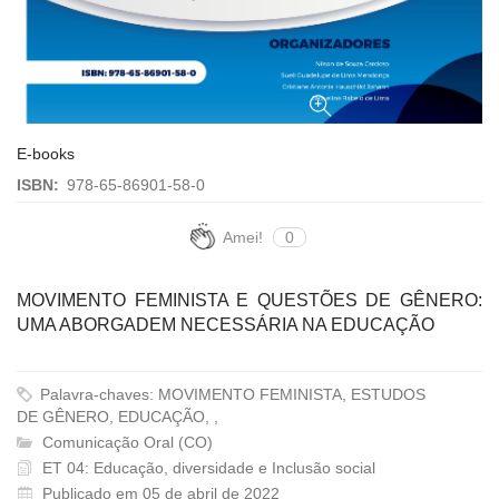
E-books
ISBN:
978-65-86901-58-0
Amei!
0
MOVIMENTO FEMINISTA E QUESTÕES DE GÊNERO:
UMA ABORGADEM NECESSÁRIA NA EDUCAÇÃO
Palavra-chaves: MOVIMENTO FEMINISTA, ESTUDOS
DE GÊNERO, EDUCAÇÃO, ,
Comunicação Oral (CO)
ET 04: Educação, diversidade e Inclusão social
Publicado em 05 de abril de 2022