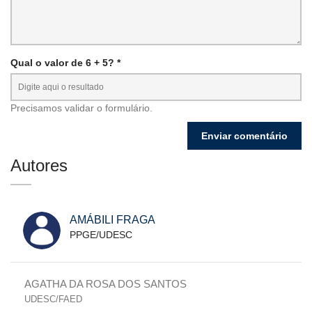
Qual o valor de 6 + 5? *
Precisamos validar o formulário.
Autores
AMÁBILI FRAGA
PPGE/UDESC
AGATHA DA ROSA DOS SANTOS
UDESC/FAED