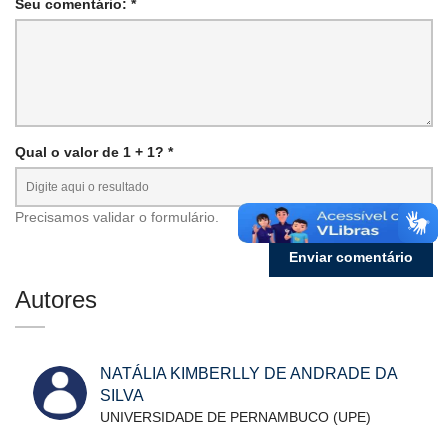
Seu comentário: *
Qual o valor de 1 + 1? *
Precisamos validar o formulário.
Autores
NATÁLIA KIMBERLLY DE ANDRADE DA
SILVA
UNIVERSIDADE DE PERNAMBUCO (UPE)