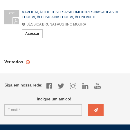
A APLICAÇÃO DE TESTES PSICOMOTORES NAS AULAS DE
PDF
EDUCAÇÃO FÍSICA NA EDUCAÇÃO INFANTIL
JÉSSICA BRUNA FAUSTINO MOURA
Acessar
Ver todos
Siga em nossa rede:
Indique um amigo!