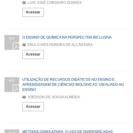
LUIS JOSÉ CORDEIRO SOARES
Acessar
O ENSINO DE QUÍMICA NA PERSPECTIVA INCLUSIVA
PDF
PAULO IVES PEREIRA DE ALCÂNTARA
Acessar
UTILIZAÇÃO DE RECURSOS DIDÁTICOS NO ENSINO E
PDF
APRENDIZAGEM DE CIÊNCIAS BIOLÓGICAS: UM ALIADO AO
ENSINO
JOEDSON DE SOUSA ALMEIDA
Acessar
METODOLOGIAS ATIVAS: O USO DE DIVERSIFICADAS
PDF