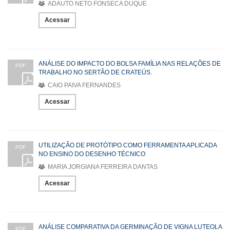
ADAUTO NETO FONSECA DUQUE
Acessar
ANÁLISE DO IMPACTO DO BOLSA FAMÍLIA NAS RELAÇÕES DE
PDF
TRABALHO NO SERTÃO DE CRATEÚS.
CAIO PAIVA FERNANDES
Acessar
UTILIZAÇÃO DE PROTÓTIPO COMO FERRAMENTA APLICADA
PDF
NO ENSINO DO DESENHO TÉCNICO
MARIA JORGIANA FERREIRA DANTAS
Acessar
ANÁLISE COMPARATIVA DA GERMINAÇÃO DE VIGNA LUTEOLA
PDF