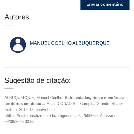
Autores
MANUEL COELHO ALBUQUERQUE
Sugestão de citação:
ALBUQUERQUE, Manuel Coelho.
Entre cidades, rios e memórias:
territórios em disputa
. Anais CONADIS... Campina Grande: Realize
Editora, 2018. Disponível em:
<https://editorarealize.com.br/artigo/visualizar/50666>. Acesso em:
08/08/2026 00:55