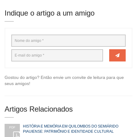
Indique o artigo a um amigo
Gostou do artigo? Então envie um convite de leitura para que
seus amigos!
Artigos Relacionados
HISTÓRIA E MEMÓRIA EM QUILOMBOS DO SEMIÁRIDO
PDF
PIAUIENSE: PATRIMÔNIO E IDENTIDADE CULTURAL