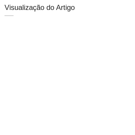
Visualização do Artigo