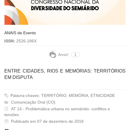
ANAIS de Evento
ISSN:
2526-186X
Amei!
1
ENTRE CIDADES, RIOS E MEMÓRIAS: TERRITÓRIOS
EM DISPUTA
Palavra-chaves: TERRITÓRIO, MEMÓRIA, ETNICIDADE
Comunicação Oral (CO)
AT 14 - Problemática urbana no semiárido- conflitos e
tensões
Publicado em 07 de dezembro de 2018