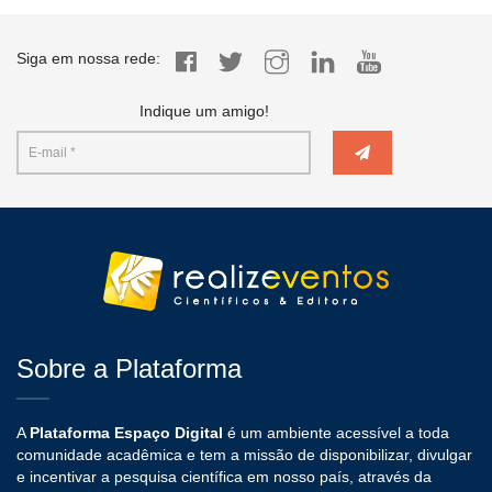
Siga em nossa rede:
Indique um amigo!
Sobre a Plataforma
A
Plataforma Espaço Digital
é um ambiente acessível a toda
comunidade acadêmica e tem a missão de disponibilizar, divulgar
e incentivar a pesquisa científica em nosso país, através da