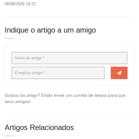
06/08/2026 19:23
Indique o artigo a um amigo
Gostou do artigo? Então envie um convite de leitura para que
seus amigos!
Artigos Relacionados