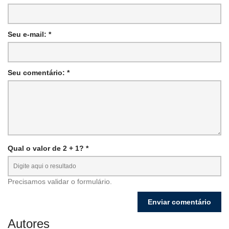
Seu e-mail: *
Seu comentário: *
Qual o valor de 2 + 1? *
Precisamos validar o formulário.
Autores