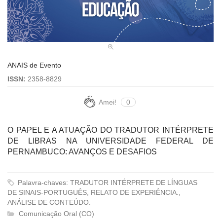
ANAIS de Evento
ISSN:
2358-8829
Amei!
0
O PAPEL E A ATUAÇÃO DO TRADUTOR INTÉRPRETE
DE LIBRAS NA UNIVERSIDADE FEDERAL DE
PERNAMBUCO: AVANÇOS E DESAFIOS
Palavra-chaves: TRADUTOR INTÉRPRETE DE LÍNGUAS
DE SINAIS-PORTUGUÊS, RELATO DE EXPERIÊNCIA.,
ANÁLISE DE CONTEÚDO.
Comunicação Oral (CO)