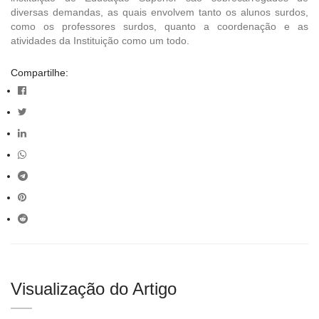
diversas demandas, as quais envolvem tanto os alunos surdos,
como os professores surdos, quanto a coordenação e as
atividades da Instituição como um todo.
Compartilhe:
Visualização do Artigo