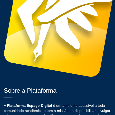
Sobre a Plataforma
A
Plataforma Espaço Digital
é um ambiente acessível a toda
comunidade acadêmica e tem a missão de disponibilizar, divulgar