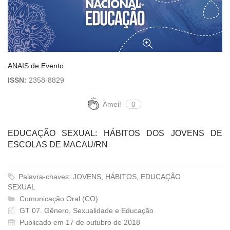
ANAIS de Evento
ISSN:
2358-8829
Amei!
0
EDUCAÇÃO SEXUAL: HÁBITOS DOS JOVENS DE
ESCOLAS DE MACAU/RN
Palavra-chaves: JOVENS, HÁBITOS, EDUCAÇÃO
SEXUAL
Comunicação Oral (CO)
GT 07. Gênero, Sexualidade e Educação
Publicado em 17 de outubro de 2018