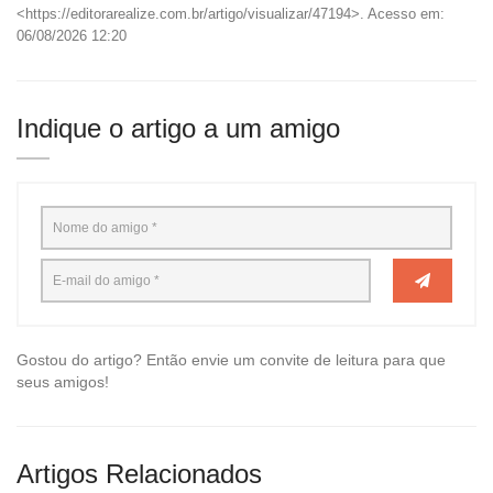
<https://editorarealize.com.br/artigo/visualizar/47194>. Acesso em:
06/08/2026 12:20
Indique o artigo a um amigo
Gostou do artigo? Então envie um convite de leitura para que
seus amigos!
Artigos Relacionados