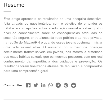
Resumo
Este artigo apresenta os resultados de uma pesquisa descritiva,
feita através de questionários, com o objetivo de entender os
hábitos e concepções sobre a educação sexual e saber qual o
nível de conhecimento sobre as consequências atribuídas ao
sexo não seguro, entre alunos da rede pública e da rede privada,
na região de Macau/RN e quando esses jovens costumam iniciar
uma vida sexual ativa. O aumento do numero de doenças
sexualmente transmissíveis em jovens, nos mostra a dimensão
dos maus hábitos sexuais que os mesmos possuem, sem um real
conhecimento da importância dos cuidados e prevenção. Os
resultados foram finalizados através de tabulação e comparados
para uma compreensão geral.
Compartilhe: