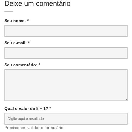
Deixe um comentário
Seu nome: *
Seu e-mail: *
Seu comentário: *
Qual o valor de 8 + 1? *
Precisamos validar o formulário.