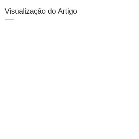
Visualização do Artigo