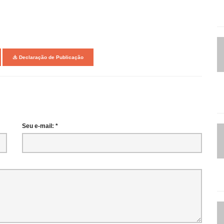
Declaração de Publicação
Seu e-mail: *