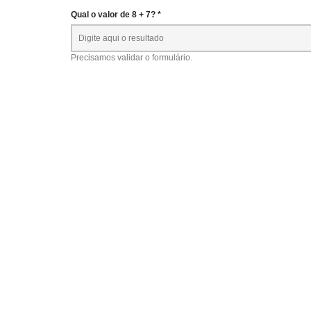
Qual o valor de 8 + 7? *
Precisamos validar o formulário.