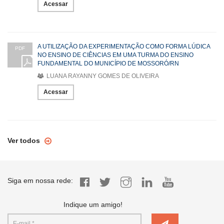
Acessar
A UTILIZAÇÃO DA EXPERIMENTAÇÃO COMO FORMA LÚDICA
PDF
NO ENSINO DE CIÊNCIAS EM UMA TURMA DO ENSINO
FUNDAMENTAL DO MUNICÍPIO DE MOSSORÓ/RN
LUANA RAYANNY GOMES DE OLIVEIRA
Acessar
Ver todos
Siga em nossa rede:
Indique um amigo!