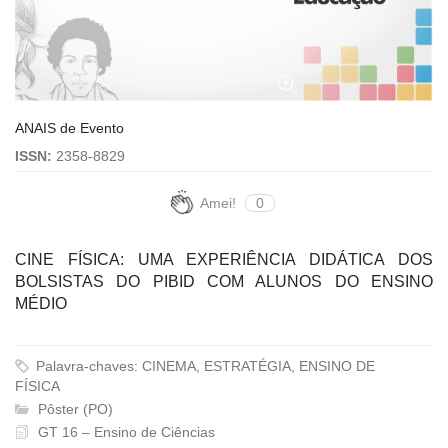
ANAIS de Evento
ISSN:
2358-8829
Amei!
0
CINE FÍSICA: UMA EXPERIÊNCIA DIDÁTICA DOS
BOLSISTAS DO PIBID COM ALUNOS DO ENSINO
MÉDIO
Palavra-chaves: CINEMA, ESTRATÉGIA, ENSINO DE
FÍSICA
Pôster (PO)
GT 16 – Ensino de Ciências