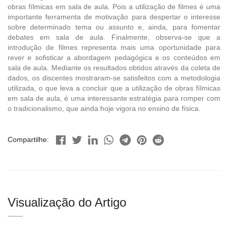
obras fílmicas em sala de aula. Pois a utilização de filmes é uma
importante ferramenta de motivação para despertar o interesse
sobre determinado tema ou assunto e, ainda, para fomentar
debates em sala de aula. Finalmente, observa-se que a
introdução de filmes representa mais uma oportunidade para
rever e sofisticar a abordagem pedagógica e os conteúdos em
sala de aula. Mediante os resultados obtidos através da coleta de
dados, os discentes mostraram-se satisfeitos com a metodologia
utilizada, o que leva a concluir que a utilização de obras fílmicas
em sala de aula, é uma interessante estratégia para romper com
o tradicionalismo, que ainda hoje vigora no ensino de física.
Compartilhe:
Visualização do Artigo