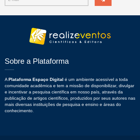
Sobre a Plataforma
A
Plataforma Espaço Digital
é um ambiente acessível a toda
comunidade acadêmica e tem a missão de disponibilizar, divulgar
e incentivar a pesquisa científica em nosso país, através da
publicação de artigos científicos, produzidos por seus autores nas
mais diversas instituições de pesquisa e ensino e áreas do
conhecimento.