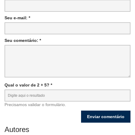
Seu e-mail: *
Seu comentário: *
Qual o valor de 2 + 5? *
Precisamos validar o formulário.
Autores