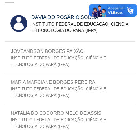
DÁVIA DO ROSÁRIO SOUSA
INSTITUTO FEDERAL DE EDUCAÇÃO, CIÊNCIA
E TECNOLOGIA DO PARÁ (IFPA)
JOVEANDSON BORGES PAIXÃO
INSTITUTO FEDERAL DE EDUCAÇÃO, CIÊNCIA E
TECNOLOGIA DO PARÁ (IFPA)
MARIA MARCIANE BORGES PEREIRA
INSTITUTO FEDERAL DE EDUCAÇÃO, CIÊNCIA E
TECNOLOGIA DO PARÁ (IFPA)
NATÁLIA DO SOCORRO MELO DE ASSIS
INSTITUTO FEDERAL DE EDUCAÇÃO, CIÊNCIA E
TECNOLOGIA DO PARÁ (IFPA)