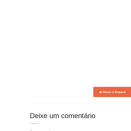
Baixe o Arquivo
Deixe um comentário