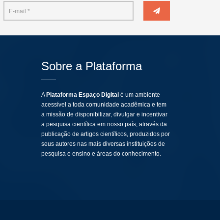
Sobre a Plataforma
A
Plataforma Espaço Digital
é um ambiente
acessível a toda comunidade acadêmica e tem
a missão de disponibilizar, divulgar e incentivar
a pesquisa científica em nosso país, através da
publicação de artigos científicos, produzidos por
seus autores nas mais diversas instituições de
pesquisa e ensino e áreas do conhecimento.