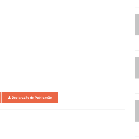
Declaração de Publicação