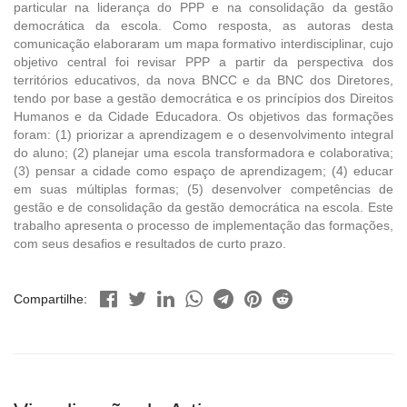
particular na liderança do PPP e na consolidação da gestão
democrática da escola. Como resposta, as autoras desta
comunicação elaboraram um mapa formativo interdisciplinar, cujo
objetivo central foi revisar PPP a partir da perspectiva dos
territórios educativos, da nova BNCC e da BNC dos Diretores,
tendo por base a gestão democrática e os princípios dos Direitos
Humanos e da Cidade Educadora. Os objetivos das formações
foram: (1) priorizar a aprendizagem e o desenvolvimento integral
do aluno; (2) planejar uma escola transformadora e colaborativa;
(3) pensar a cidade como espaço de aprendizagem; (4) educar
em suas múltiplas formas; (5) desenvolver competências de
gestão e de consolidação da gestão democrática na escola. Este
trabalho apresenta o processo de implementação das formações,
com seus desafios e resultados de curto prazo.
Compartilhe: