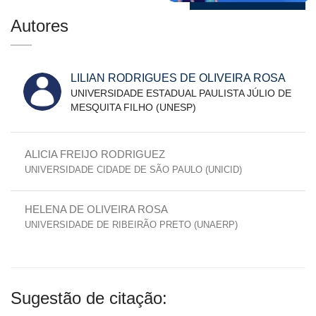
Autores
LILIAN RODRIGUES DE OLIVEIRA ROSA
UNIVERSIDADE ESTADUAL PAULISTA JÚLIO DE
MESQUITA FILHO (UNESP)
ALICIA FREIJO RODRIGUEZ
UNIVERSIDADE CIDADE DE SÃO PAULO (UNICID)
HELENA DE OLIVEIRA ROSA
UNIVERSIDADE DE RIBEIRÃO PRETO (UNAERP)
Sugestão de citação: