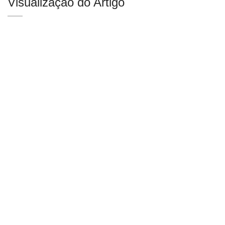
Visualização do Artigo