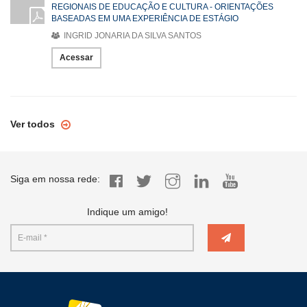
REGIONAIS DE EDUCAÇÃO E CULTURA - ORIENTAÇÕES
BASEADAS EM UMA EXPERIÊNCIA DE ESTÁGIO
INGRID JONARIA DA SILVA SANTOS
Acessar
Ver todos
Siga em nossa rede:
Indique um amigo!