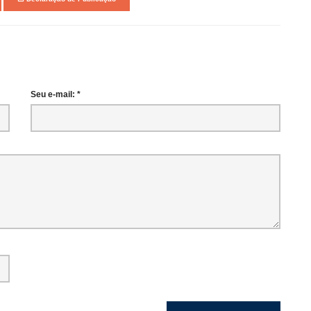
Seu e-mail: *