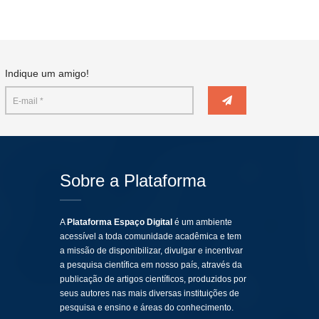
Indique um amigo!
Sobre a Plataforma
A
Plataforma Espaço Digital
é um ambiente
acessível a toda comunidade acadêmica e tem
a missão de disponibilizar, divulgar e incentivar
a pesquisa científica em nosso país, através da
publicação de artigos científicos, produzidos por
seus autores nas mais diversas instituições de
pesquisa e ensino e áreas do conhecimento.