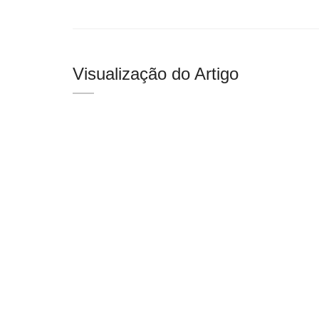
Visualização do Artigo