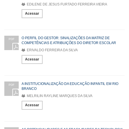
EDILENE DE JESUS FURTADO FERREIRA VIEIRA
Acessar
O PERFIL DO GESTOR: SINALIZAÇÕES DA MATRIZ DE
PDF
COMPETÊNCIAS E ATRIBUIÇÕES DO DIRETOR ESCOLAR
ERIVALDO FERREIRA DA SILVA
Acessar
A INSTITUCIONALIZAÇÃO DA EDUCAÇÃO INFANTIL EM RIO
PDF
BRANCO
MELRILIN RAYLINE MARQUES DA SILVA
Acessar