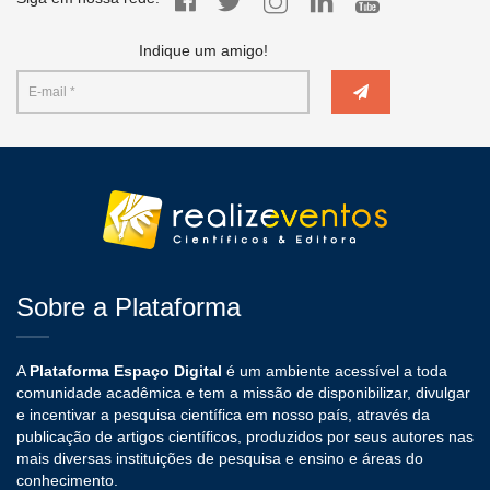
Indique um amigo!
Sobre a Plataforma
A
Plataforma Espaço Digital
é um ambiente acessível a toda
comunidade acadêmica e tem a missão de disponibilizar, divulgar
e incentivar a pesquisa científica em nosso país, através da
publicação de artigos científicos, produzidos por seus autores nas
mais diversas instituições de pesquisa e ensino e áreas do
conhecimento.