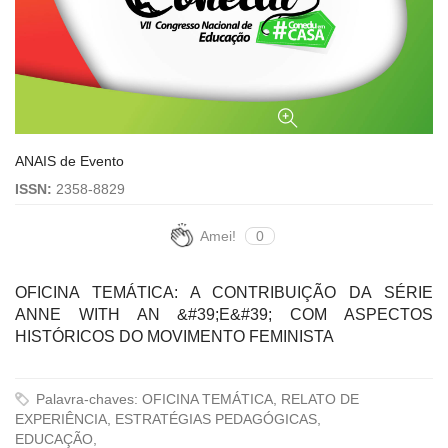
ANAIS de Evento
ISSN:
2358-8829
Amei!
0
OFICINA TEMÁTICA: A CONTRIBUIÇÃO DA SÉRIE
ANNE WITH AN &#39;E&#39; COM ASPECTOS
HISTÓRICOS DO MOVIMENTO FEMINISTA
Palavra-chaves: OFICINA TEMÁTICA, RELATO DE
EXPERIÊNCIA, ESTRATÉGIAS PEDAGÓGICAS,
EDUCAÇÃO,