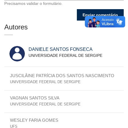
Precisamos validar o formulário.
Autores
DANIELE SANTOS FONSECA
UNIVERSIDADE FEDERAL DE SERGIPE
JUSCILÂINE PATRÍCIA DOS SANTOS NASCIMENTO
UNIVERSIDADE FEDERAL DE SERGIPE
VAGNAN SANTOS SILVA
UNIVERSIDADE FEDERAL DE SERGIPE
WESLEY FARIA GOMES
UFS