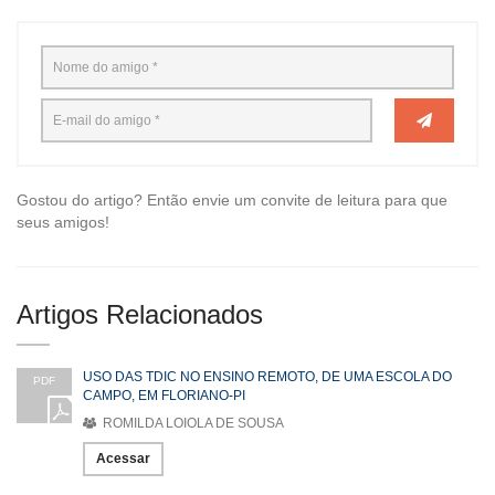
Gostou do artigo? Então envie um convite de leitura para que
seus amigos!
Artigos Relacionados
USO DAS TDIC NO ENSINO REMOTO, DE UMA ESCOLA DO
PDF
CAMPO, EM FLORIANO-PI
ROMILDA LOIOLA DE SOUSA
Acessar