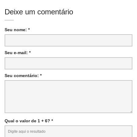
Deixe um comentário
Seu nome: *
Seu e-mail: *
Seu comentário: *
Qual o valor de 1 + 6? *