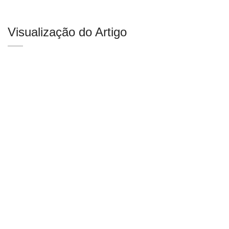
Visualização do Artigo