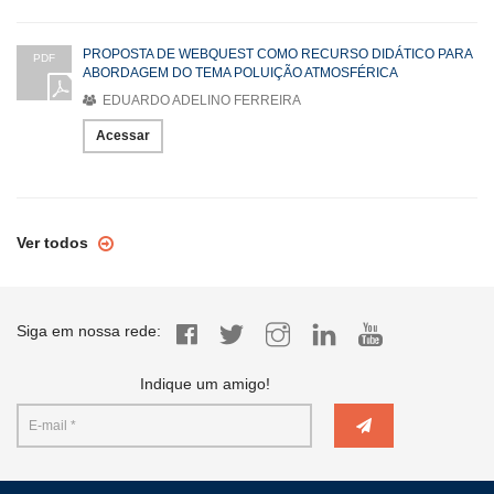
PROPOSTA DE WEBQUEST COMO RECURSO DIDÁTICO PARA
PDF
ABORDAGEM DO TEMA POLUIÇÃO ATMOSFÉRICA
EDUARDO ADELINO FERREIRA
Acessar
Ver todos
Siga em nossa rede:
Indique um amigo!