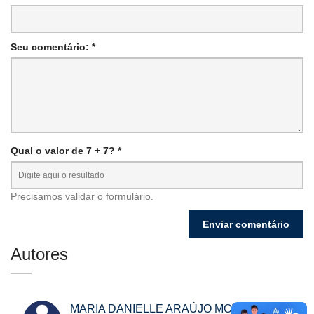
Seu comentário: *
Qual o valor de 7 + 7? *
Precisamos validar o formulário.
Autores
MARIA DANIELLE ARAÚJO MOTA