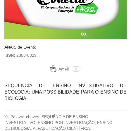
ANAIS de Evento
ISSN:
2358-8829
Amei!
0
SEQUÊNCIA DE ENSINO INVESTIGATIVO DE
ECOLOGIA: UMA POSSIBILIDADE PARA O ENSINO DE
BIOLOGIA
Palavra-chaves: SEQUÊNCIA DE ENSINO
INVESTIGATIVO, ENSINO POR INVESTIGAÇÃO, ENSINO
DE BIOLOGIA, ALFABETIZAÇÃO CIENTÍFICA,