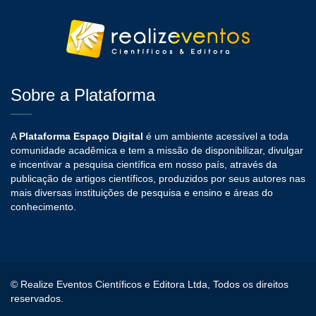
Sobre a Plataforma
A
Plataforma Espaço Digital
é um ambiente acessível a toda
comunidade acadêmica e tem a missão de disponibilizar, divulgar
e incentivar a pesquisa científica em nosso país, através da
publicação de artigos científicos, produzidos por seus autores nas
mais diversas instituições de pesquisa e ensino e áreas do
conhecimento.
© Realize Eventos Científicos e Editora Ltda, Todos os direitos
reservados.