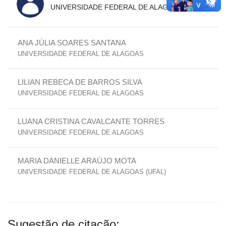
UNIVERSIDADE FEDERAL DE ALAGOAS (UFAL)
ANA JÚLIA SOARES SANTANA
UNIVERSIDADE FEDERAL DE ALAGOAS
LILIAN REBECA DE BARROS SILVA
UNIVERSIDADE FEDERAL DE ALAGOAS
LUANA CRISTINA CAVALCANTE TORRES
UNIVERSIDADE FEDERAL DE ALAGOAS
MARIA DANIELLE ARAÚJO MOTA
UNIVERSIDADE FEDERAL DE ALAGOAS (UFAL)
Sugestão de citação: