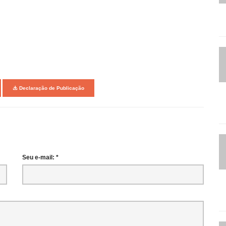
Declaração de Publicação
Seu e-mail: *