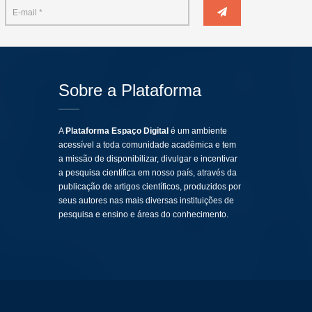
Sobre a Plataforma
A
Plataforma Espaço Digital
é um ambiente
acessível a toda comunidade acadêmica e tem
a missão de disponibilizar, divulgar e incentivar
a pesquisa científica em nosso país, através da
publicação de artigos científicos, produzidos por
seus autores nas mais diversas instituições de
pesquisa e ensino e áreas do conhecimento.