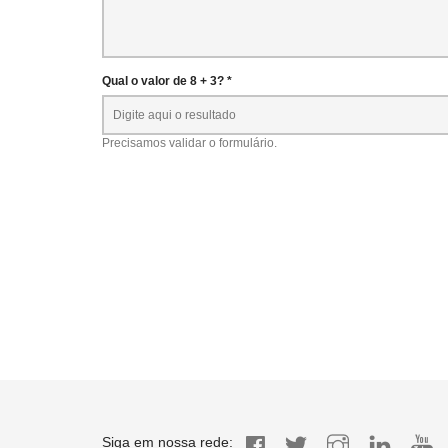
Qual o valor de 8 + 3? *
Precisamos validar o formulário.
Siga em nossa rede: