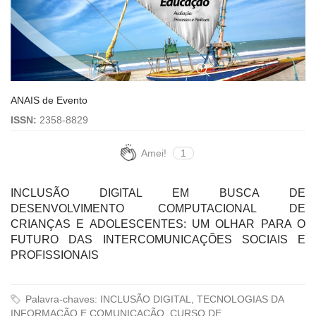
ANAIS de Evento
ISSN:
2358-8829
Amei!
1
INCLUSÃO DIGITAL EM BUSCA DE
DESENVOLVIMENTO COMPUTACIONAL DE
CRIANÇAS E ADOLESCENTES: UM OLHAR PARA O
FUTURO DAS INTERCOMUNICAÇÕES SOCIAIS E
PROFISSIONAIS
Palavra-chaves: INCLUSÃO DIGITAL, TECNOLOGIAS DA
INFORMAÇÃO E COMUNICAÇÃO, CURSO DE