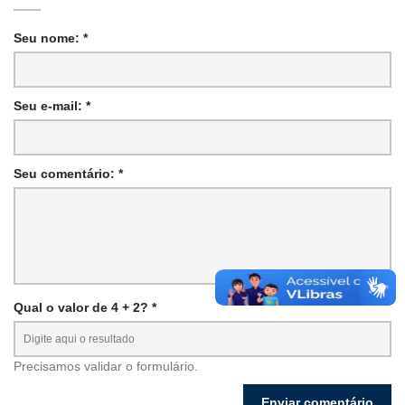
Seu nome: *
Seu e-mail: *
Seu comentário: *
Qual o valor de 4 + 2? *
Precisamos validar o formulário.