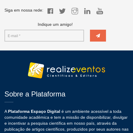
Siga em nossa rede:
Indique um amigo!
Sobre a Plataforma
A
Plataforma Espaço Digital
é um ambiente acessível a toda
comunidade acadêmica e tem a missão de disponibilizar, divulgar
e incentivar a pesquisa científica em nosso país, através da
publicação de artigos científicos, produzidos por seus autores nas