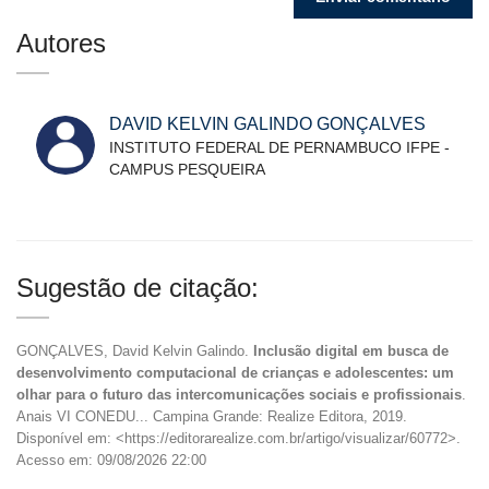
Autores
DAVID KELVIN GALINDO GONÇALVES
INSTITUTO FEDERAL DE PERNAMBUCO IFPE -
CAMPUS PESQUEIRA
Sugestão de citação:
GONÇALVES, David Kelvin Galindo.
Inclusão digital em busca de
desenvolvimento computacional de crianças e adolescentes: um
olhar para o futuro das intercomunicações sociais e profissionais
.
Anais VI CONEDU... Campina Grande: Realize Editora, 2019.
Disponível em: <https://editorarealize.com.br/artigo/visualizar/60772>.
Acesso em: 09/08/2026 22:00