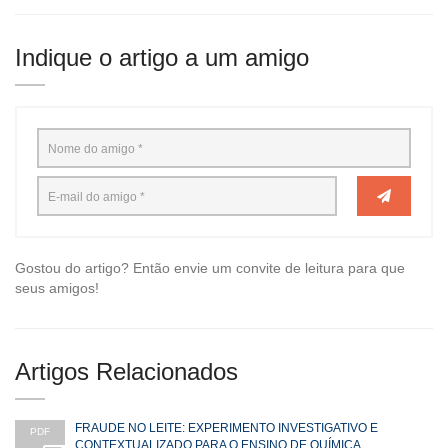
Indique o artigo a um amigo
Gostou do artigo? Então envie um convite de leitura para que
seus amigos!
Artigos Relacionados
FRAUDE NO LEITE: EXPERIMENTO INVESTIGATIVO E
PDF
CONTEXTUALIZADO PARA O ENSINO DE QUÍMICA