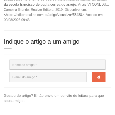
da escola francisco de paula correa de araújo
. Anais VI CONEDU...
Campina Grande: Realize Editora, 2019. Disponível em:
<https://editorarealize.com.br/artigo/visualizar/58488>. Acesso em:
09/08/2026 09:43
Indique o artigo a um amigo
Gostou do artigo? Então envie um convite de leitura para que
seus amigos!