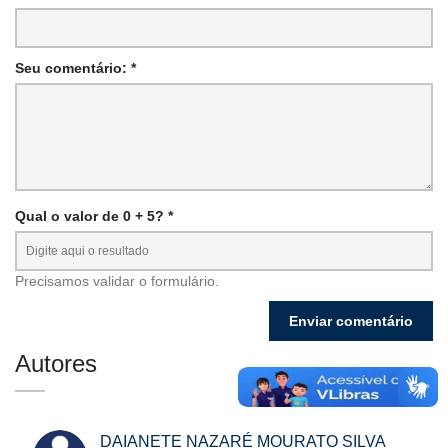
Seu comentário: *
Qual o valor de 0 + 5? *
Precisamos validar o formulário.
Autores
DAIANETE NAZARÉ MOURATO SILVA