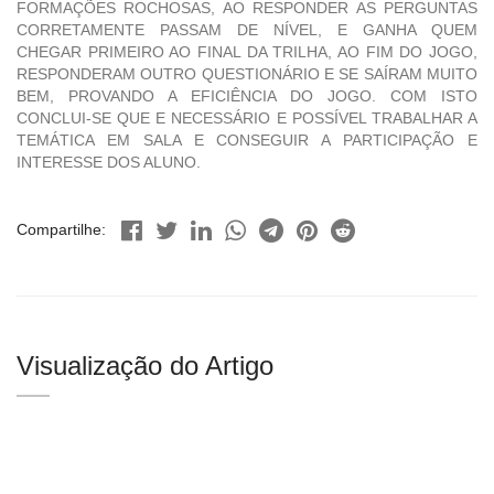
FORMAÇÕES ROCHOSAS, AO RESPONDER AS PERGUNTAS
CORRETAMENTE PASSAM DE NÍVEL, E GANHA QUEM
CHEGAR PRIMEIRO AO FINAL DA TRILHA, AO FIM DO JOGO,
RESPONDERAM OUTRO QUESTIONÁRIO E SE SAÍRAM MUITO
BEM, PROVANDO A EFICIÊNCIA DO JOGO. COM ISTO
CONCLUI-SE QUE E NECESSÁRIO E POSSÍVEL TRABALHAR A
TEMÁTICA EM SALA E CONSEGUIR A PARTICIPAÇÃO E
INTERESSE DOS ALUNO.
Compartilhe:
Visualização do Artigo