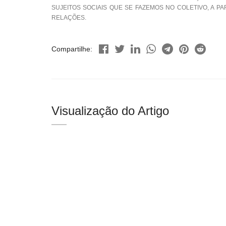
SUJEITOS SOCIAIS QUE SE FAZEMOS NO COLETIVO, A 
RELAÇÕES.
Compartilhe:
Visualização do Artigo