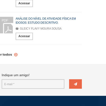
Acessar
ANÁLISE DO NÍVEL DE ATIVIDADE FÍSICA EM
PDF
IDOSOS: ESTUDO DESCRITIVO.
GLEICY FLAVY MOURA SOUSA
Acessar
er todos
Indique um amigo!