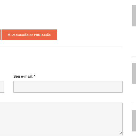
Declaração de Publicação
Seu e-mail: *