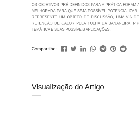
OS OBJETIVOS PRÉ-DEFINIDOS PARA A PRÁTICA FORAM
MELHORADA PARA QUE SEJA POSSÍVEL POTENCIALIZAR
REPRESENTE UM OBJETO DE DISCUSSÃO, UMA VIA DE
RETENÇÃO DE CALOR PELA FOLHA DA BANANEIRA, P
TEMÁTICA E SUAS POSSÍVEIS APLICAÇÕES.
Compartilhe:
Visualização do Artigo