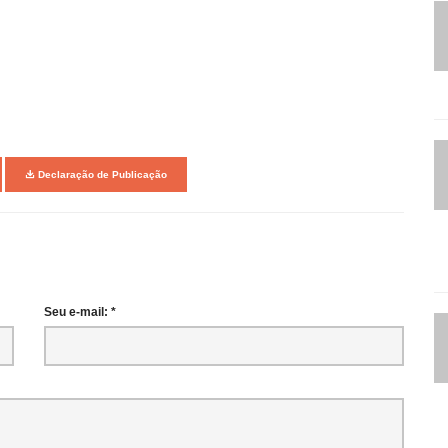
Declaração de Publicação
Seu e-mail: *