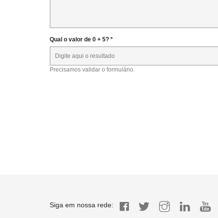
Qual o valor de 0 + 5? *
Precisamos validar o formulário.
Siga em nossa rede: