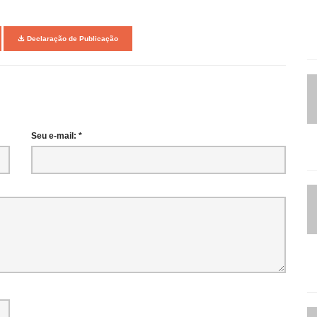
Declaração de Publicação
Seu e-mail: *