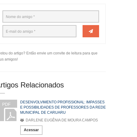
stou do artigo? Então envie um convite de leitura para que
us amigos!
rtigos Relacionados
DESENVOLVIMENTO PROFISSIONAL: IMPASSES
PDF
E POSSIBILIDADES DE PROFESSORES DA REDE
MUNICIPAL DE CARUARU
DARLENE EUGÊNIA DE MOURA CAMPOS
Acessar