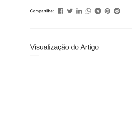
Compartilhe:
Visualização do Artigo