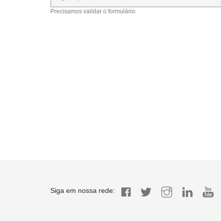
Precisamos validar o formulário.
Siga em nossa rede: