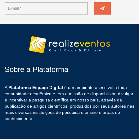
Sobre a Plataforma
A
Plataforma Espaço Digital
é um ambiente acessível a toda
comunidade acadêmica e tem a missão de disponibilizar, divulgar
e incentivar a pesquisa científica em nosso país, através da
publicação de artigos científicos, produzidos por seus autores nas
mais diversas instituições de pesquisa e ensino e áreas do
conhecimento.