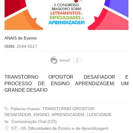
ANAIS de Evento
ISSN:
2594-5017
Amei!
2
TRANSTORNO OPOSITOR DESAFIADOR E
PROCESSO DE ENSINO APRENDIZAGEM: UM
GRANDE DESAFIO
Palavra-chaves: TRANSTORNO OPOSITOR
DESAFIADOR, ENSINO, APRENDIZAGEM, LUDICIDADE
Comunicação Oral (CO)
GT - 03. Dificuldades de Ensino e de Aprendizagem