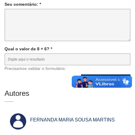
Seu comentário: *
Qual o valor de 8 + 6? *
Precisamos validar o formulário.
Autores
FERNANDA MARIA SOUSA MARTINS