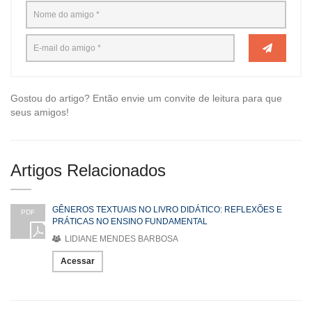
Gostou do artigo? Então envie um convite de leitura para que
seus amigos!
Artigos Relacionados
GÊNEROS TEXTUAIS NO LIVRO DIDÁTICO: REFLEXÕES E
PDF
PRÁTICAS NO ENSINO FUNDAMENTAL
LIDIANE MENDES BARBOSA
Acessar