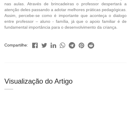
nas aulas. Através de brincadeiras o professor despertará a
atenção deles passando a adotar melhores práticas pedagógicas.
Assim, percebe-se como é importante que aconteça o dialogo
entre professor – aluno - família, já que o apoio familiar é de
fundamental importância para o desenvolvimento da criança.
Compartilhe:
Visualização do Artigo