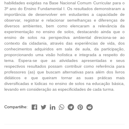
habilidades exigidas na Base Nacional Comum Curricular para o
3º ano do Ensino Fundamental I. Os resultados demonstraram a
importância de desenvolver em estudantes a capacidade de
observar, registrar e relacionar semelhanças e diferenças de
diversos ambientes, bem como elencaram a relevância da
experimentação no ensino de solos, destacando ainda que o
ensino de solos na perspectiva ambiental direciona-se ao
contexto da cidadania, através das experiências de vida, dos
conhecimentos adquiridos em sala de aula, da participação,
proporcionando uma visão holística e integrada a respeito do
tema. Espera-se que as atividades apresentadas e seus
respectivos resultados possam contribuir como referência para
professores (as) que buscam alternativas para além dos livros
didáticos e que queiram tornar as suas práticas mais
diversificadas e lúdicas no ensino de solos na educação básica,
levando em consideração as especificidades de cada turma.
Compartilhe: