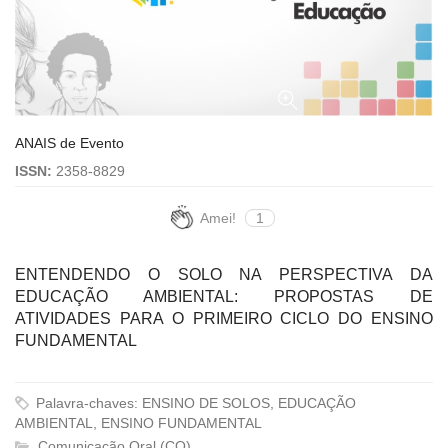
ANAIS de Evento
ISSN:
2358-8829
Amei!
1
ENTENDENDO O SOLO NA PERSPECTIVA DA
EDUCAÇÃO AMBIENTAL: PROPOSTAS DE
ATIVIDADES PARA O PRIMEIRO CICLO DO ENSINO
FUNDAMENTAL
Palavra-chaves: ENSINO DE SOLOS, EDUCAÇÃO
AMBIENTAL, ENSINO FUNDAMENTAL
Comunicação Oral (CO)