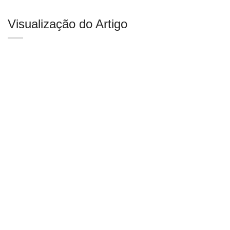
Visualização do Artigo