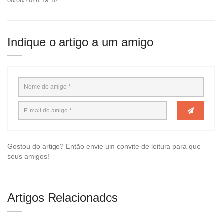
08/08/2026 19:10
Indique o artigo a um amigo
Gostou do artigo? Então envie um convite de leitura para que
seus amigos!
Artigos Relacionados