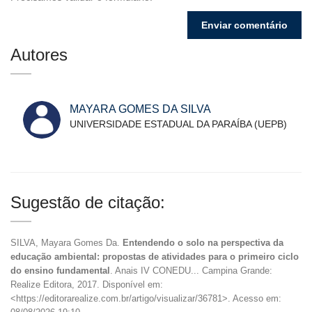
Autores
MAYARA GOMES DA SILVA
UNIVERSIDADE ESTADUAL DA PARAÍBA (UEPB)
Sugestão de citação:
SILVA, Mayara Gomes Da.
Entendendo o solo na perspectiva da
educação ambiental: propostas de atividades para o primeiro ciclo
do ensino fundamental
. Anais IV CONEDU... Campina Grande:
Realize Editora, 2017. Disponível em:
<https://editorarealize.com.br/artigo/visualizar/36781>. Acesso em: