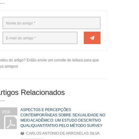
stou do artigo? Então envie um convite de leitura para que
us amigos!
rtigos Relacionados
ASPECTOS E PERCEPÇÕES
PDF
CONTEMPORÂNEAS SOBRE SEXUALIDADE NO
MEIO ACADÊMICO: UM ESTUDO DESCRITIVO
QUALIQUANTITATIVO PELO MÉTODO SURVEY
CARLOS ANTONIO DE ARROXELAS SILVA