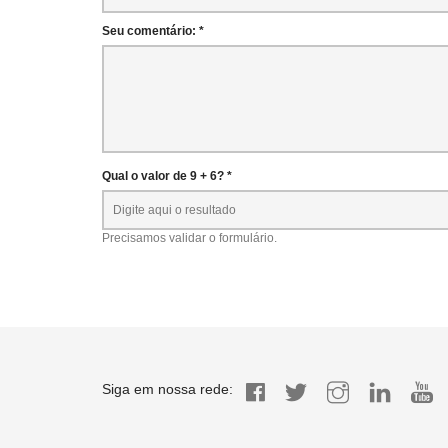
Seu comentário: *
Qual o valor de 9 + 6? *
Precisamos validar o formulário.
Siga em nossa rede: