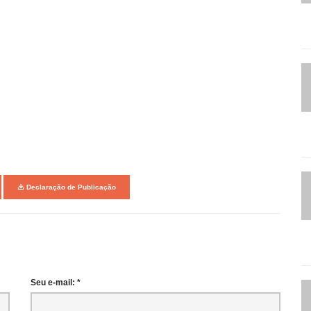
Declaração de Publicação
Seu e-mail: *