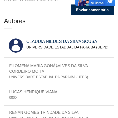
Autores
CLAUDIA NIEDES DA SILVA SOUSA
UNIVERSIDADE ESTADUAL DA PARAÍBA (UEPB)
FILOMENA MARIA GONÃ‡ALVES DA SILVA
CORDEIRO MOITA
UNIVERSIDADE ESTADUAL DA PARAÍBA (UEPB)
LUCAS HENRIQUE VIANA
0000
RENAN GOMES TRINDADE DA SILVA