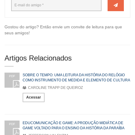
Gostou do artigo? Então envie um convite de leitura para que
seus amigos!
Artigos Relacionados
SOBRE O TEMPO: UMA LEITURA DA HISTÓRIA DO RELÓGIO
PDF
COMO INSTRUMENTO DE MEDIDA E ELEMENTO DE CULTURA
CAROLINE TRAPP DE QUEIROZ
Acessar
EDUCOMUNICAÇÃO E GAME: A PRODUÇÃO MIDIÁTICA DE
PDF
GAME VOLTADO PARA O ENSINO DA HISTÓRIA DA PARAÍBA