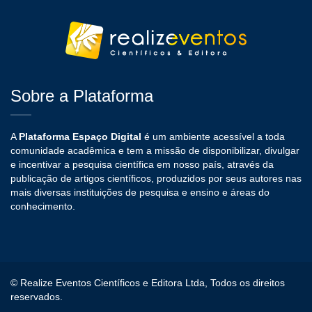
Sobre a Plataforma
A
Plataforma Espaço Digital
é um ambiente acessível a toda
comunidade acadêmica e tem a missão de disponibilizar, divulgar
e incentivar a pesquisa científica em nosso país, através da
publicação de artigos científicos, produzidos por seus autores nas
mais diversas instituições de pesquisa e ensino e áreas do
conhecimento.
© Realize Eventos Científicos e Editora Ltda, Todos os direitos
reservados.