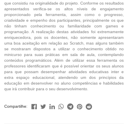
que consistiu na originalidade do projeto. Conforme os resultados
apresentados verifica-se os altos níveis de engajamento
proporcionado pela ferramenta, assim como o progresso,
criatividade e empenho dos participantes, principalmente os que
não tinham conhecimento ou familiaridade com games e
programação. A realização destas atividades foi extremamente
enriquecedora, pois os docentes, não somente apresentaram
uma boa aceitação em relação ao Scratch, mas alguns também
se mostraram dispostos a utilizar o conhecimento obtido no
minicurso para suas práticas em sala de aula, contemplando
conteúdos programáticos. Além de utilizar essa ferramenta os
professores identificaram que é possível orientar os seus alunos
para que possam desempenhar atividades educativas inter e
extra espaço educacional, atendendo um dos princípios da
educação em desenvolver no aluno competências e habilidades
que irá contribuir para o seu desenvolvimento.
Compartilhe: