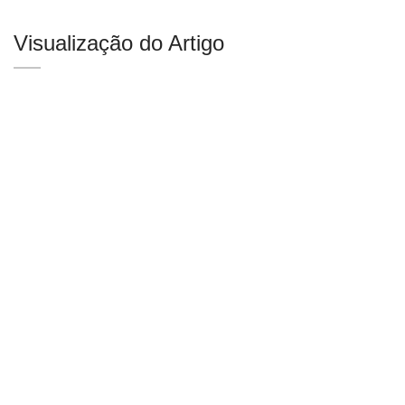
Visualização do Artigo