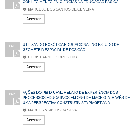
CONHECIMENTO EM CIÊNCIAS NA EDUCAÇÃO BÁSICA
MARCELO DOS SANTOS DE OLIVEIRA
Acessar
UTILIZANDO ROBÓTICA EDUCACIONAL NO ESTUDO DE
PDF
GEOMETRIA ESPACIAL DE POSIÇÃO
CHRISTIANNE TORRES LIRA
Acessar
AÇÕES DO PIBID-UFAL: RELATO DE EXPERIÊNCIA DOS
PDF
PROCESSOS EDUCATIVOS EM ONG DE MACEIÓ, ATRAVÉS DE
UMA PERSPECTIVA CONSTRUTIVISTA PIAGETIANA
MARCUS VINICIUS DA SILVA
Acessar