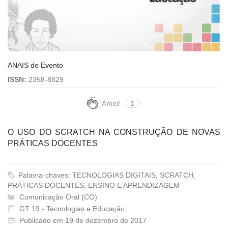
ANAIS de Evento
ISSN:
2358-8829
Amei!
1
O USO DO SCRATCH NA CONSTRUÇÃO DE NOVAS
PRÁTICAS DOCENTES
Palavra-chaves: TECNOLOGIAS DIGITAIS, SCRATCH,
PRÁTICAS DOCENTES, ENSINO E APRENDIZAGEM
Comunicação Oral (CO)
GT 19 - Tecnologias e Educação
Publicado em 19 de dezembro de 2017