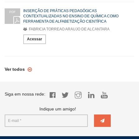
INSERÇÃO DE PRÁTICAS PEDAGÓGICAS
PDF
CONTEXTUALIZADAS NO ENSINO DE QUÍMICA COMO
FERRAMENTA DE ALFABETIZAÇÃO CIENTÍFICA
FABRICIA TORREAO ARAUJO DE ALCANTARA
Acessar
Ver todos
Siga em nossa rede:
Indique um amigo!