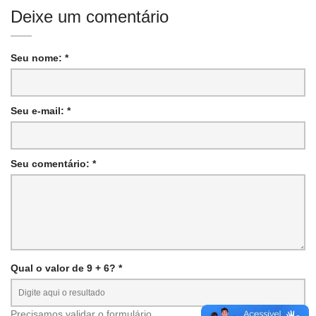
Deixe um comentário
Seu nome: *
Seu e-mail: *
Seu comentário: *
Qual o valor de 9 + 6? *
Precisamos validar o formulário.