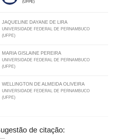
(UFPE)
JAQUELINE DAYANE DE LIRA
UNIVERSIDADE FEDERAL DE PERNAMBUCO
(UFPE)
MARIA GISLAINE PEREIRA
UNIVERSIDADE FEDERAL DE PERNAMBUCO
(UFPE)
WELLINGTON DE ALMEIDA OLIVEIRA
UNIVERSIDADE FEDERAL DE PERNAMBUCO
(UFPE)
ugestão de citação: