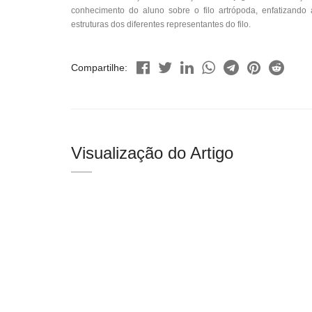
conhecimento do aluno sobre o filo artrópoda, enfatizando
estruturas dos diferentes representantes do filo.
Compartilhe:
Visualização do Artigo