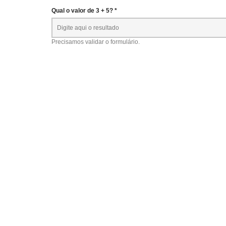
Qual o valor de 3 + 5? *
Precisamos validar o formulário.