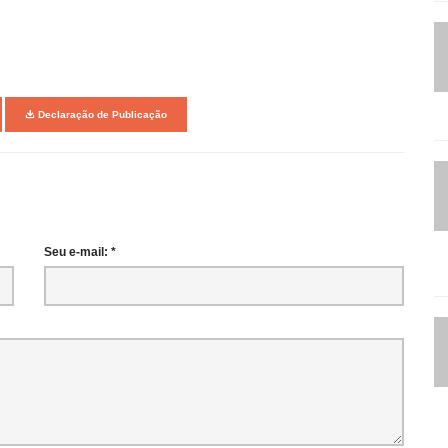
Declaração de Publicação
Seu e-mail: *