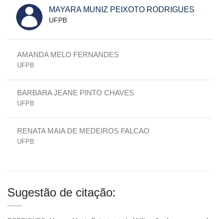
MAYARA MUNIZ PEIXOTO RODRIGUES
UFPB
AMANDA MELO FERNANDES
UFPB
BARBARA JEANE PINTO CHAVES
UFPB
RENATA MAIA DE MEDEIROS FALCAO
UFPB
Sugestão de citação: