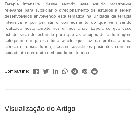
Terapia Intensiva. Nesse sentido, este estudo mostrou-se
relevante para subsidiar o direcionamento de estudos a serem
desenvolvidos envolvendo esta temática na Unidade de terapia
Intensiva e por permitir o conhecimento do que vem sendo
realizado neste âmbito nos últimos anos. Espera-se que esse
estudo sirva de estímulo para que as equipes de enfermagem
coloquem em prática tudo aquilo que faz da profissão uma
ciência e, dessa forma, possam assistir os pacientes com um
cuidado de qualidade embasado em teorias.
Compartilhe:
Visualização do Artigo