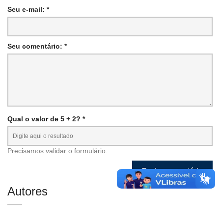
Seu e-mail: *
Seu comentário: *
Qual o valor de 5 + 2? *
Precisamos validar o formulário.
Autores