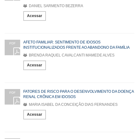
DANIEL SARMENTO BEZERRA
Acessar
AFETO FAMILIAR: SENTIMENTO DE IDOSOS
PDF
INSTITUCIONALIZADOS FRENTE AO ABANDONO DA FAMÍLIA
BRENDA RAQUEL CAVALCANTI MAMEDE ALVES
Acessar
FATORES DE RISCO PARA O DESENVOLVIMENTO DA DOENÇA
PDF
RENAL CRÔNICA EM IDOSOS
MARIA ISABEL DA CONCEIÇÃO DIAS FERNANDES
Acessar