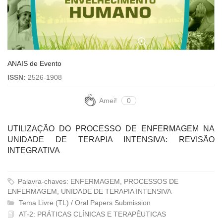
ANAIS de Evento
ISSN:
2526-1908
Amei!
0
UTILIZAÇÃO DO PROCESSO DE ENFERMAGEM NA
UNIDADE DE TERAPIA INTENSIVA: REVISÃO
INTEGRATIVA
Palavra-chaves: ENFERMAGEM, PROCESSOS DE
ENFERMAGEM, UNIDADE DE TERAPIA INTENSIVA
Tema Livre (TL) / Oral Papers Submission
AT-2: PRÁTICAS CLÍNICAS E TERAPÊUTICAS