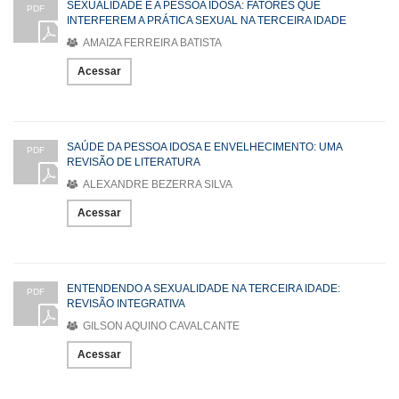
SEXUALIDADE E A PESSOA IDOSA: FATORES QUE
PDF
INTERFEREM A PRÁTICA SEXUAL NA TERCEIRA IDADE
AMAIZA FERREIRA BATISTA
Acessar
SAÚDE DA PESSOA IDOSA E ENVELHECIMENTO: UMA
PDF
REVISÃO DE LITERATURA
ALEXANDRE BEZERRA SILVA
Acessar
ENTENDENDO A SEXUALIDADE NA TERCEIRA IDADE:
PDF
REVISÃO INTEGRATIVA
GILSON AQUINO CAVALCANTE
Acessar