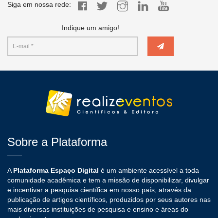
Siga em nossa rede:
Indique um amigo!
Sobre a Plataforma
A
Plataforma Espaço Digital
é um ambiente acessível a toda
comunidade acadêmica e tem a missão de disponibilizar, divulgar
e incentivar a pesquisa científica em nosso país, através da
publicação de artigos científicos, produzidos por seus autores nas
mais diversas instituições de pesquisa e ensino e áreas do