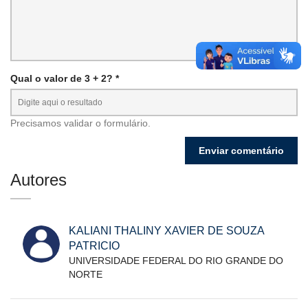
Qual o valor de 3 + 2? *
Precisamos validar o formulário.
Autores
KALIANI THALINY XAVIER DE SOUZA
PATRICIO
UNIVERSIDADE FEDERAL DO RIO GRANDE DO
NORTE