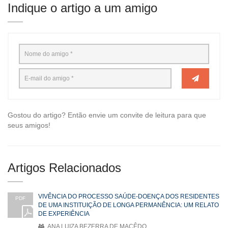
Indique o artigo a um amigo
Gostou do artigo? Então envie um convite de leitura para que
seus amigos!
Artigos Relacionados
VIVÊNCIA DO PROCESSO SAÚDE-DOENÇA DOS RESIDENTES
PDF
DE UMA INSTITUIÇÃO DE LONGA PERMANÊNCIA: UM RELATO
DE EXPERIÊNCIA
ANA LUIZA BEZERRA DE MACÊDO