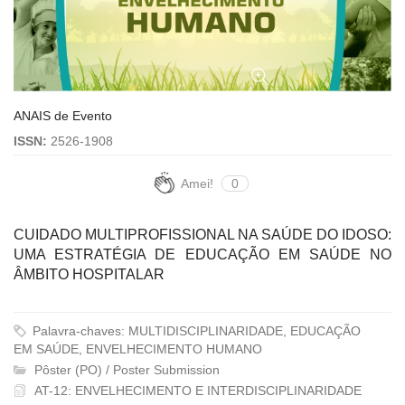
ANAIS de Evento
ISSN:
2526-1908
Amei!
0
CUIDADO MULTIPROFISSIONAL NA SAÚDE DO IDOSO:
UMA ESTRATÉGIA DE EDUCAÇÃO EM SAÚDE NO
ÂMBITO HOSPITALAR
Palavra-chaves: MULTIDISCIPLINARIDADE, EDUCAÇÃO
EM SAÚDE, ENVELHECIMENTO HUMANO
Pôster (PO) / Poster Submission
AT-12: ENVELHECIMENTO E INTERDISCIPLINARIDADE