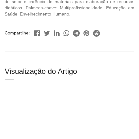
do setor e carência de materiais para elaboração de recursos
didáticos. Palavras-chave: Multiprofissionalidade, Educação em
Saúde, Envelhecimento Humano.
Compartilhe:
Visualização do Artigo