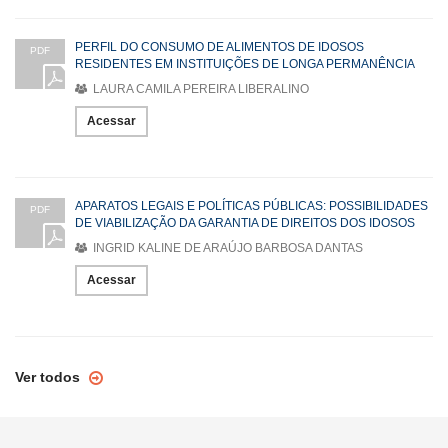
PERFIL DO CONSUMO DE ALIMENTOS DE IDOSOS
PDF
RESIDENTES EM INSTITUIÇÕES DE LONGA PERMANÊNCIA
LAURA CAMILA PEREIRA LIBERALINO
Acessar
APARATOS LEGAIS E POLÍTICAS PÚBLICAS: POSSIBILIDADES
PDF
DE VIABILIZAÇÃO DA GARANTIA DE DIREITOS DOS IDOSOS
INGRID KALINE DE ARAÚJO BARBOSA DANTAS
Acessar
Ver todos