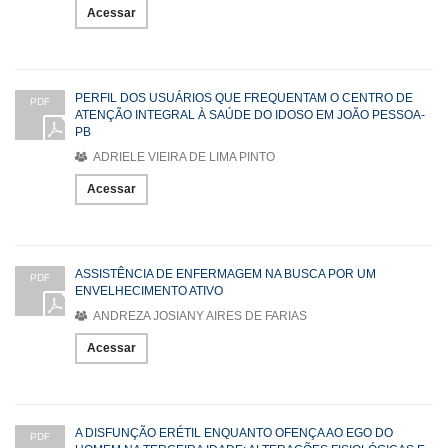
Acessar
PERFIL DOS USUÁRIOS QUE FREQUENTAM O CENTRO DE
PDF
ATENÇÃO INTEGRAL À SAÚDE DO IDOSO EM JOÃO PESSOA-
PB
ADRIELE VIEIRA DE LIMA PINTO
Acessar
ASSISTÊNCIA DE ENFERMAGEM NA BUSCA POR UM
PDF
ENVELHECIMENTO ATIVO
ANDREZA JOSIANY AIRES DE FARIAS
Acessar
A DISFUNÇÃO ERÉTIL ENQUANTO OFENÇA AO EGO DO
PDF