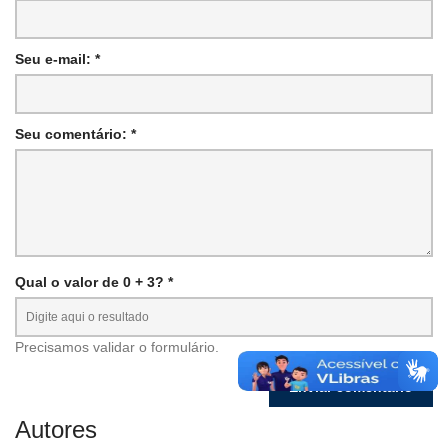
Seu e-mail: *
Seu comentário: *
Qual o valor de 0 + 3? *
Precisamos validar o formulário.
Autores