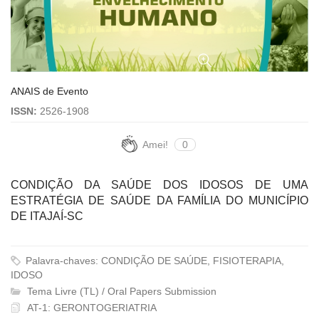
ANAIS de Evento
ISSN:
2526-1908
Amei!
0
CONDIÇÃO DA SAÚDE DOS IDOSOS DE UMA
ESTRATÉGIA DE SAÚDE DA FAMÍLIA DO MUNICÍPIO
DE ITAJAÍ-SC
Palavra-chaves: CONDIÇÃO DE SAÚDE, FISIOTERAPIA,
IDOSO
Tema Livre (TL) / Oral Papers Submission
AT-1: GERONTOGERIATRIA