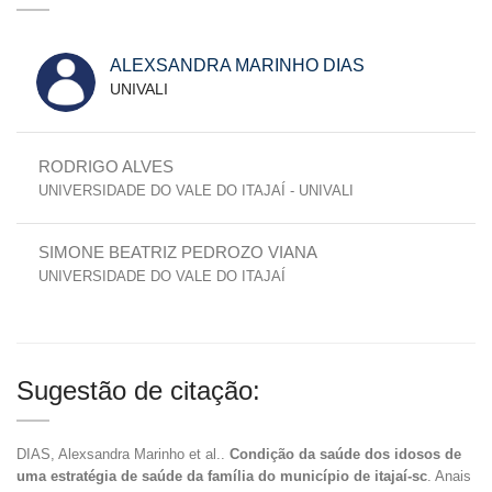
ALEXSANDRA MARINHO DIAS
UNIVALI
RODRIGO ALVES
UNIVERSIDADE DO VALE DO ITAJAÍ - UNIVALI
SIMONE BEATRIZ PEDROZO VIANA
UNIVERSIDADE DO VALE DO ITAJAÍ
Sugestão de citação:
DIAS, Alexsandra Marinho et al..
Condição da saúde dos idosos de
uma estratégia de saúde da família do município de itajaí-sc
. Anais