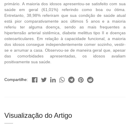
primário. A maioria dos idosos apresentou-se satisfeito com sua
saúde em geral (61,01%) referindo como boa ou ótima.
Entretanto, 38,98% referiram que sua condição de saúde atual
está pior comparativamente aos últimos 5 anos e a maioria
referiu ter alguma doença, sendo as mais frequentes a
hipertensão arterial sistêmica, diabete melittus tipo II e doenças
osteoarticulares. Em relação à capacidade funcional, a maioria
dos idosos consegue independentemente comer sozinho, vestir-
se e arrumar a casa. Observou-se de maneira geral que, apesar
das comorbidades apresentadas, os idosos avaliam
positivamente sua saúde.
Compartilhe:
Visualização do Artigo