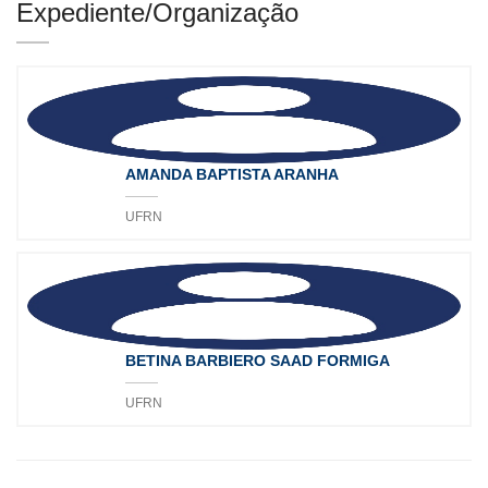
Expediente/Organização
AMANDA BAPTISTA ARANHA
UFRN
BETINA BARBIERO SAAD FORMIGA
UFRN