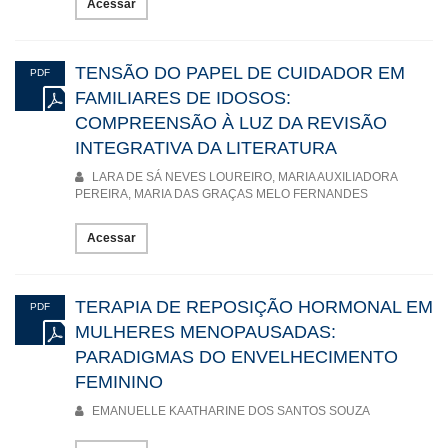
Acessar
TENSÃO DO PAPEL DE CUIDADOR EM
PDF
FAMILIARES DE IDOSOS:
COMPREENSÃO À LUZ DA REVISÃO
INTEGRATIVA DA LITERATURA
LARA DE SÁ NEVES LOUREIRO, MARIA AUXILIADORA
PEREIRA, MARIA DAS GRAÇAS MELO FERNANDES
Acessar
TERAPIA DE REPOSIÇÃO HORMONAL EM
PDF
MULHERES MENOPAUSADAS:
PARADIGMAS DO ENVELHECIMENTO
FEMININO
EMANUELLE KAATHARINE DOS SANTOS SOUZA