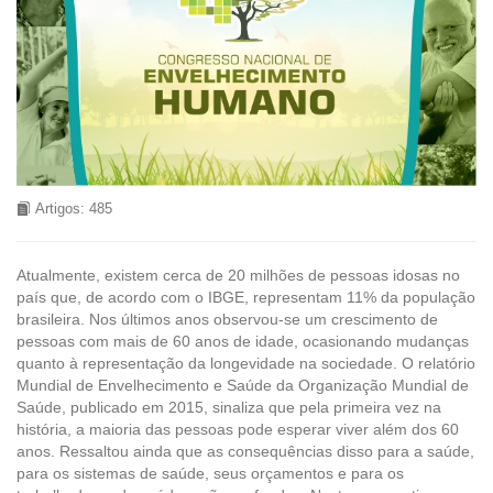
Artigos: 485
Atualmente, existem cerca de 20 milhões de pessoas idosas no
país que, de acordo com o IBGE, representam 11% da população
brasileira. Nos últimos anos observou-se um crescimento de
pessoas com mais de 60 anos de idade, ocasionando mudanças
quanto à representação da longevidade na sociedade. O relatório
Mundial de Envelhecimento e Saúde da Organização Mundial de
Saúde, publicado em 2015, sinaliza que pela primeira vez na
história, a maioria das pessoas pode esperar viver além dos 60
anos. Ressaltou ainda que as consequências disso para a saúde,
para os sistemas de saúde, seus orçamentos e para os