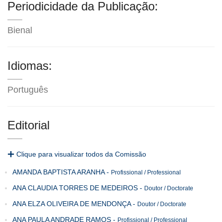
Periodicidade da Publicação:
Bienal
Idiomas:
Português
Editorial
Clique para visualizar todos da Comissão
AMANDA BAPTISTA ARANHA
-
Profissional / Professional
ANA CLAUDIA TORRES DE MEDEIROS
-
Doutor / Doctorate
ANA ELZA OLIVEIRA DE MENDONÇA
-
Doutor / Doctorate
ANA PAULA ANDRADE RAMOS
-
Profissional / Professional