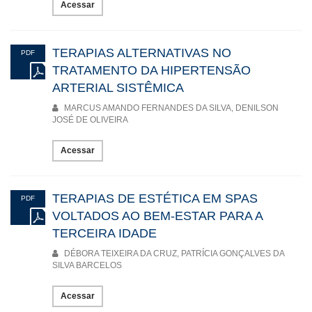
Acessar
TERAPIAS ALTERNATIVAS NO
PDF
TRATAMENTO DA HIPERTENSÃO
ARTERIAL SISTÊMICA
MARCUS AMANDO FERNANDES DA SILVA, DENILSON
JOSÉ DE OLIVEIRA
Acessar
TERAPIAS DE ESTÉTICA EM SPAS
PDF
VOLTADOS AO BEM-ESTAR PARA A
TERCEIRA IDADE
DÉBORA TEIXEIRA DA CRUZ, PATRÍCIA GONÇALVES DA
SILVA BARCELOS
Acessar