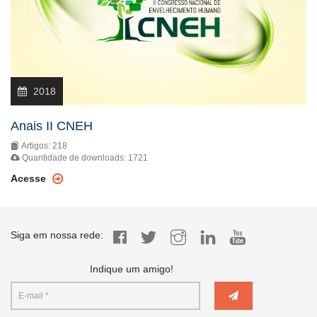
2018
Anais II CNEH
Artigos: 218
Quantidade de downloads: 1721
Acesse
Siga em nossa rede:
Indique um amigo!