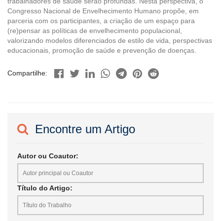
trabalhadores de saúde serão profundas. Nesta perspectiva, o
Congresso Nacional de Envelhecimento Humano propõe, em
parceria com os participantes, a criação de um espaço para
(re)pensar as políticas de envelhecimento populacional,
valorizando modelos diferenciados de estilo de vida, perspectivas
educacionais, promoção de saúde e prevenção de doenças.
Compartilhe:
Encontre um Artigo
Autor ou Coautor:
Título do Artigo: