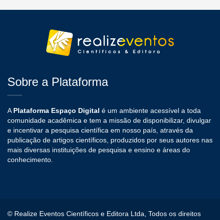
Sobre a Plataforma
A
Plataforma Espaço Digital
é um ambiente acessível a toda
comunidade acadêmica e tem a missão de disponibilizar, divulgar
e incentivar a pesquisa científica em nosso país, através da
publicação de artigos científicos, produzidos por seus autores nas
mais diversas instituições de pesquisa e ensino e áreas do
conhecimento.
© Realize Eventos Científicos e Editora Ltda, Todos os direitos