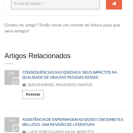
Gostou do artigo? Então envie um convite de leitura para que
seus amigos!
Artigos Relacionados
CONSEQUÊNCIAS DAS QUEDAS E SEUS IMPACTOS NA
PDF
QUALIDADE DE VIDA DAS PESSOAS IDOSAS
QUEZIA RAFAEL FIGUEREDO SANTOS
Acessar
ASSISTÊNCIA DE ENFERMAGEM AO IDOSO COM DIABETES
PDF
MELLITUS: UMA REVISÃO DE LITERATURA
LUIZA TEREZA GADELHA DE MENEZES