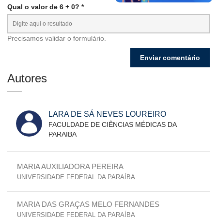
Qual o valor de 6 + 0? *
Precisamos validar o formulário.
Autores
LARA DE SÁ NEVES LOUREIRO
FACULDADE DE CIÊNCIAS MÉDICAS DA
PARAIBA
MARIA AUXILIADORA PEREIRA
UNIVERSIDADE FEDERAL DA PARAÍBA
MARIA DAS GRAÇAS MELO FERNANDES
UNIVERSIDADE FEDERAL DA PARAÍBA