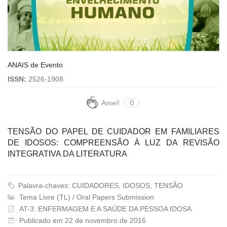
ANAIS de Evento
ISSN:
2526-1908
Amei!
0
TENSÃO DO PAPEL DE CUIDADOR EM FAMILIARES
DE IDOSOS: COMPREENSÃO À LUZ DA REVISÃO
INTEGRATIVA DA LITERATURA
Palavra-chaves: CUIDADORES, IDOSOS, TENSÃO
Tema Livre (TL) / Oral Papers Submission
AT-3: ENFERMAGEM E A SAÚDE DA PESSOA IDOSA
Publicado em 22 de novembro de 2016