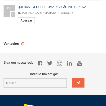
QUEDAS EM IDOSOS: UMA REVISÃO INTEGRATIVA
PDF
POLIANA CARLA BATISTA DE ARAÚJO
Acessar
Ver todos
Siga em nossa rede:
Indique um amigo!