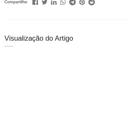
Compartilhe:
Visualização do Artigo