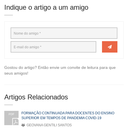
Indique o artigo a um amigo
Gostou do artigo? Então envie um convite de leitura para que
seus amigos!
Artigos Relacionados
FORMAÇÃO CONTINUADA PARA DOCENTES DO ENSINO
PDF
SUPERIOR EM TEMPOS DE PANDEMIA COVID-19
GEOVANA GENTILI SANTOS