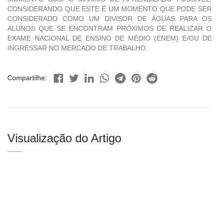
CONSIDERANDO QUE ESTE É UM MOMENTO QUE PODE SER
CONSIDERADO COMO UM DIVISOR DE ÁGUAS PARA OS
ALUNOS QUE SE ENCONTRAM PRÓXIMOS DE REALIZAR O
EXAME NACIONAL DE ENSINO DE MÉDIO (ENEM) E/OU DE
INGRESSAR NO MERCADO DE TRABALHO.
Compartilhe:
Visualização do Artigo