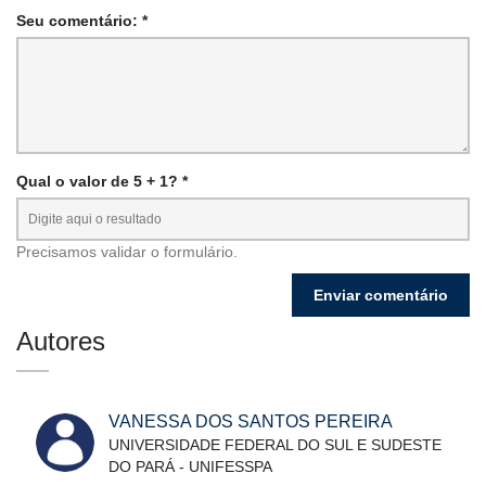
Seu comentário: *
Qual o valor de 5 + 1? *
Precisamos validar o formulário.
Autores
VANESSA DOS SANTOS PEREIRA
UNIVERSIDADE FEDERAL DO SUL E SUDESTE
DO PARÁ - UNIFESSPA