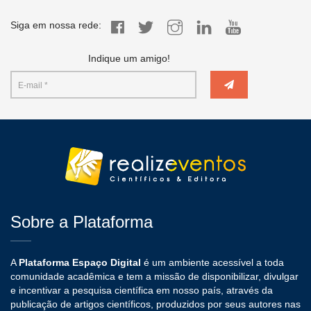
Siga em nossa rede:
Indique um amigo!
Sobre a Plataforma
A
Plataforma Espaço Digital
é um ambiente acessível a toda
comunidade acadêmica e tem a missão de disponibilizar, divulgar
e incentivar a pesquisa científica em nosso país, através da
publicação de artigos científicos, produzidos por seus autores nas