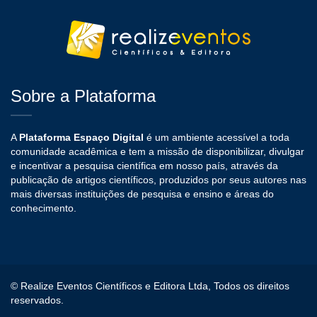
Sobre a Plataforma
A
Plataforma Espaço Digital
é um ambiente acessível a toda
comunidade acadêmica e tem a missão de disponibilizar, divulgar
e incentivar a pesquisa científica em nosso país, através da
publicação de artigos científicos, produzidos por seus autores nas
mais diversas instituições de pesquisa e ensino e áreas do
conhecimento.
© Realize Eventos Científicos e Editora Ltda, Todos os direitos
reservados.