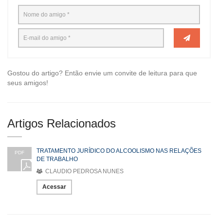
Gostou do artigo? Então envie um convite de leitura para que
seus amigos!
Artigos Relacionados
TRATAMENTO JURÍDICO DO ALCOOLISMO NAS RELAÇÕES
PDF
DE TRABALHO
CLAUDIO PEDROSA NUNES
Acessar