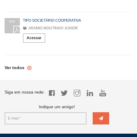
TIPO SOCIETÁRIO COOPERATIVA
PDF
ARAMIS MOUTINHO JUNIOR
Acessar
Ver todos
Siga em nossa rede:
Indique um amigo!