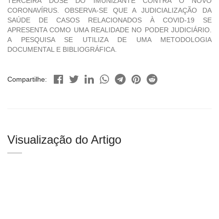
TERCEIRA DOSE DO IMUNIZANTE CONTRA O NOVO
CORONAVÍRUS. OBSERVA-SE QUE A JUDICIALIZAÇÃO DA
SAÚDE DE CASOS RELACIONADOS À COVID-19 SE
APRESENTA COMO UMA REALIDADE NO PODER JUDICIÁRIO.
A PESQUISA SE UTILIZA DE UMA METODOLOGIA
DOCUMENTAL E BIBLIOGRÁFICA.
Compartilhe:
Visualização do Artigo