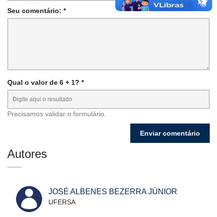
Seu comentário: *
Qual o valor de 6 + 1? *
Precisamos validar o formulário.
Autores
JOSÉ ALBENES BEZERRA JÚNIOR
UFERSA