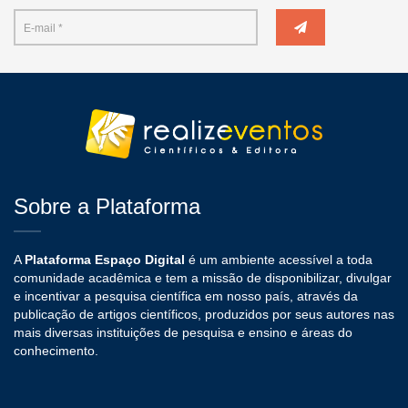
Sobre a Plataforma
A
Plataforma Espaço Digital
é um ambiente acessível a toda
comunidade acadêmica e tem a missão de disponibilizar, divulgar
e incentivar a pesquisa científica em nosso país, através da
publicação de artigos científicos, produzidos por seus autores nas
mais diversas instituições de pesquisa e ensino e áreas do
conhecimento.