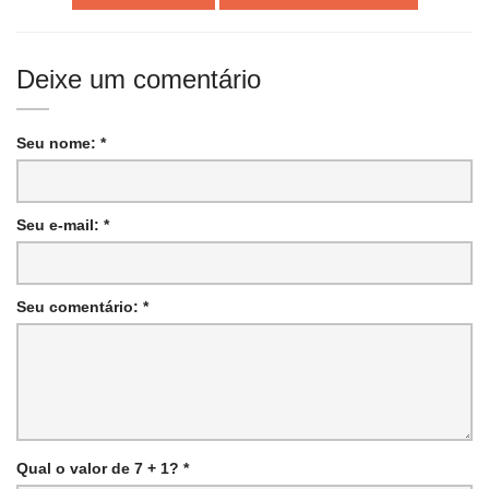
Deixe um comentário
Seu nome: *
Seu e-mail: *
Seu comentário: *
Qual o valor de 7 + 1? *