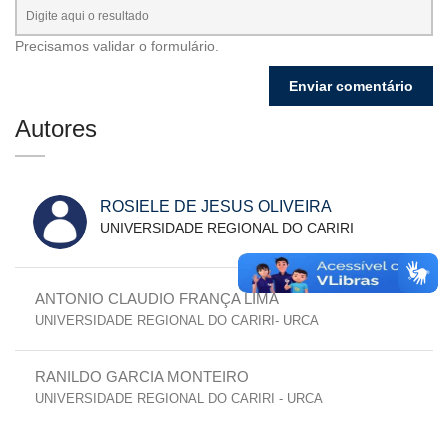
Precisamos validar o formulário.
Autores
ROSIELE DE JESUS OLIVEIRA
UNIVERSIDADE REGIONAL DO CARIRI
ANTONIO CLAUDIO FRANÇA LIMA
UNIVERSIDADE REGIONAL DO CARIRI- URCA
RANILDO GARCIA MONTEIRO
UNIVERSIDADE REGIONAL DO CARIRI - URCA