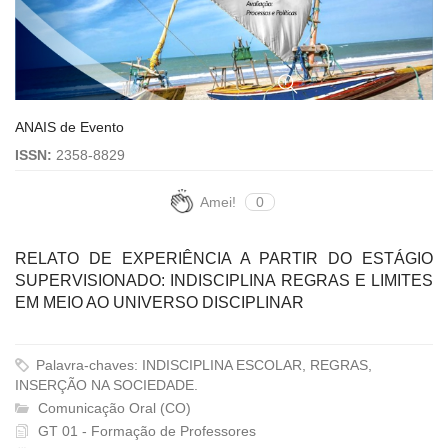
ANAIS de Evento
ISSN:
2358-8829
Amei!
0
RELATO DE EXPERIÊNCIA A PARTIR DO ESTÁGIO
SUPERVISIONADO: INDISCIPLINA REGRAS E LIMITES
EM MEIO AO UNIVERSO DISCIPLINAR
Palavra-chaves: INDISCIPLINA ESCOLAR, REGRAS,
INSERÇÃO NA SOCIEDADE.
Comunicação Oral (CO)
GT 01 - Formação de Professores