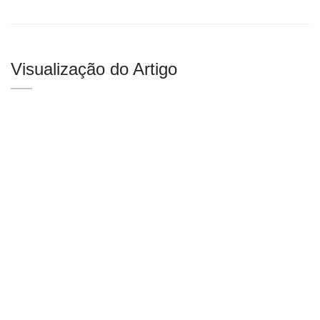
Visualização do Artigo