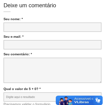
Deixe um comentário
Seu nome: *
Seu e-mail: *
Seu comentário: *
Qual o valor de 5 + 0? *
Precisamos validar o formulário.