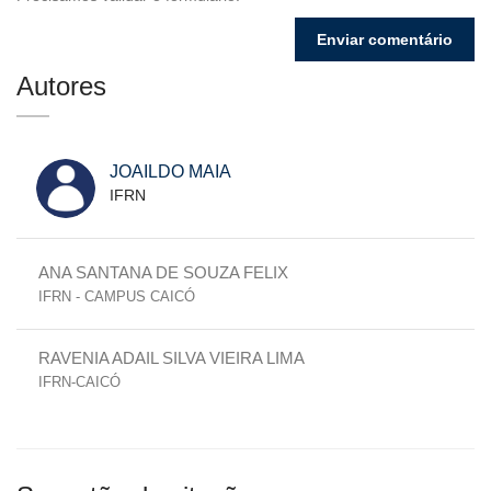
Autores
JOAILDO MAIA
IFRN
ANA SANTANA DE SOUZA FELIX
IFRN - CAMPUS CAICÓ
RAVENIA ADAIL SILVA VIEIRA LIMA
IFRN-CAICÓ