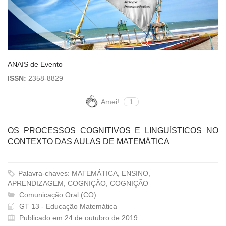
ANAIS de Evento
ISSN:
2358-8829
Amei!
1
OS PROCESSOS COGNITIVOS E LINGUÍSTICOS NO
CONTEXTO DAS AULAS DE MATEMÁTICA
Palavra-chaves: MATEMÁTICA, ENSINO,
APRENDIZAGEM, COGNIÇÃO, COGNIÇÃO
Comunicação Oral (CO)
GT 13 - Educação Matemática
Publicado em 24 de outubro de 2019