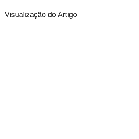
Visualização do Artigo