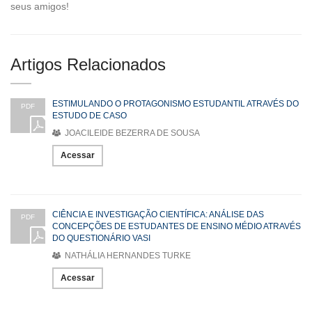
seus amigos!
Artigos Relacionados
ESTIMULANDO O PROTAGONISMO ESTUDANTIL ATRAVÉS DO
PDF
ESTUDO DE CASO
JOACILEIDE BEZERRA DE SOUSA
Acessar
CIÊNCIA E INVESTIGAÇÃO CIENTÍFICA: ANÁLISE DAS
PDF
CONCEPÇÕES DE ESTUDANTES DE ENSINO MÉDIO ATRAVÉS
DO QUESTIONÁRIO VASI
NATHÁLIA HERNANDES TURKE
Acessar