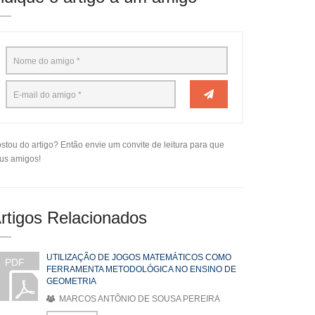
stou do artigo? Então envie um convite de leitura para que
us amigos!
rtigos Relacionados
UTILIZAÇÃO DE JOGOS MATEMÁTICOS COMO
PDF
FERRAMENTA METODOLÓGICA NO ENSINO DE
GEOMETRIA
MARCOS ANTÔNIO DE SOUSA PEREIRA