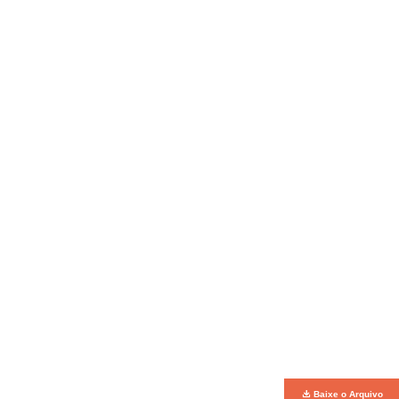
Baixe o Arquivo