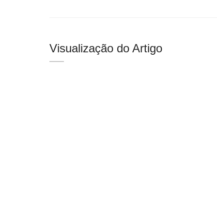
Visualização do Artigo