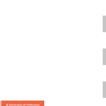
Declaração de Publicação