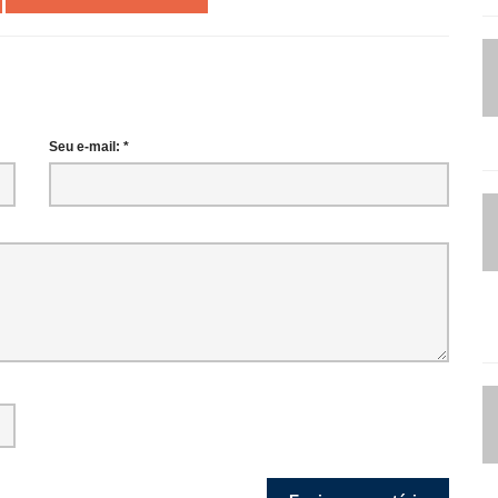
Seu e-mail: *