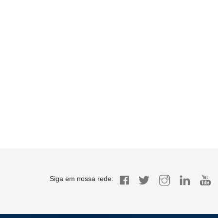
Siga em nossa rede: