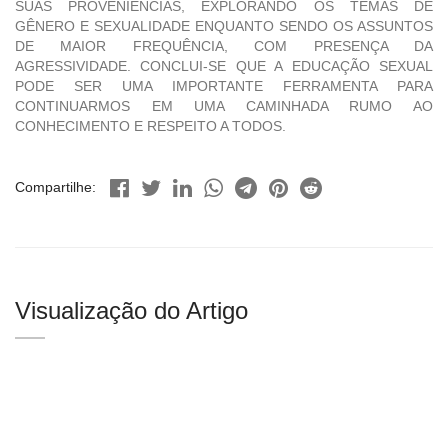
SUAS PROVENIÊNCIAS, EXPLORANDO OS TEMAS DE
GÊNERO E SEXUALIDADE ENQUANTO SENDO OS ASSUNTOS
DE MAIOR FREQUÊNCIA, COM PRESENÇA DA
AGRESSIVIDADE. CONCLUI-SE QUE A EDUCAÇÃO SEXUAL
PODE SER UMA IMPORTANTE FERRAMENTA PARA
CONTINUARMOS EM UMA CAMINHADA RUMO AO
CONHECIMENTO E RESPEITO A TODOS.
Compartilhe:
Visualização do Artigo