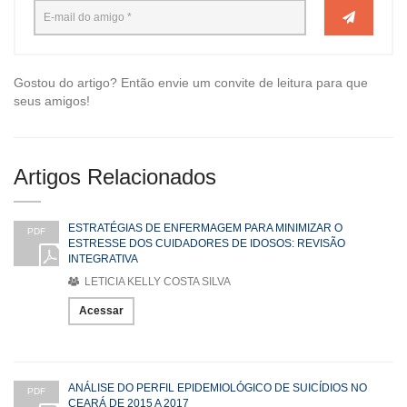
Gostou do artigo? Então envie um convite de leitura para que
seus amigos!
Artigos Relacionados
ESTRATÉGIAS DE ENFERMAGEM PARA MINIMIZAR O
PDF
ESTRESSE DOS CUIDADORES DE IDOSOS: REVISÃO
INTEGRATIVA
LETICIA KELLY COSTA SILVA
Acessar
ANÁLISE DO PERFIL EPIDEMIOLÓGICO DE SUICÍDIOS NO
PDF
CEARÁ DE 2015 A 2017