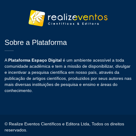
Sobre a Plataforma
A
Plataforma Espaço Digital
é um ambiente acessível a toda
comunidade acadêmica e tem a missão de disponibilizar, divulgar
e incentivar a pesquisa científica em nosso país, através da
publicação de artigos científicos, produzidos por seus autores nas
mais diversas instituições de pesquisa e ensino e áreas do
conhecimento.
© Realize Eventos Científicos e Editora Ltda, Todos os direitos
reservados.