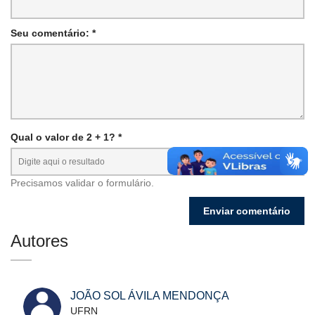
Seu comentário: *
Qual o valor de 2 + 1? *
Precisamos validar o formulário.
Autores
JOÃO SOL ÁVILA MENDONÇA
UFRN