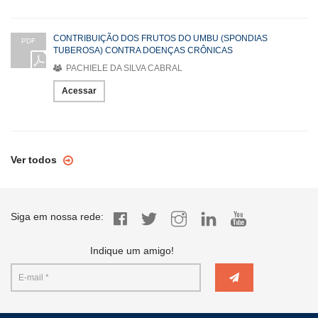
CONTRIBUIÇÃO DOS FRUTOS DO UMBU (SPONDIAS
PDF
TUBEROSA) CONTRA DOENÇAS CRÔNICAS
PACHIELE DA SILVA CABRAL
Acessar
Ver todos
Siga em nossa rede:
Indique um amigo!