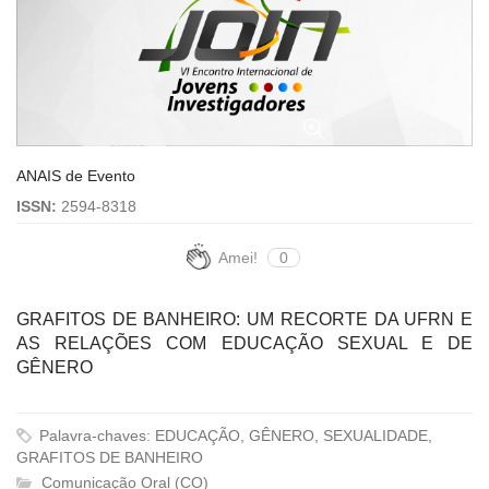
ANAIS de Evento
ISSN:
2594-8318
Amei!
0
GRAFITOS DE BANHEIRO: UM RECORTE DA UFRN E
AS RELAÇÕES COM EDUCAÇÃO SEXUAL E DE
GÊNERO
Palavra-chaves: EDUCAÇÃO, GÊNERO, SEXUALIDADE,
GRAFITOS DE BANHEIRO
Comunicação Oral (CO)