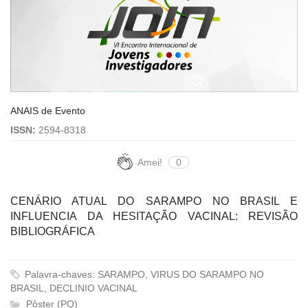
ANAIS de Evento
ISSN:
2594-8318
Amei!
0
CENÁRIO ATUAL DO SARAMPO NO BRASIL E
INFLUENCIA DA HESITAÇÃO VACINAL: REVISÃO
BIBLIOGRÁFICA
Palavra-chaves: SARAMPO, VIRUS DO SARAMPO NO
BRASIL, DECLINIO VACINAL
Pôster (PO)