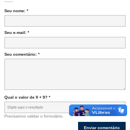
Seu nome: *
Seu e-mail: *
Seu comentário: *
Qual o valor de 9 + 9? *
Precisamos validar o formulário.