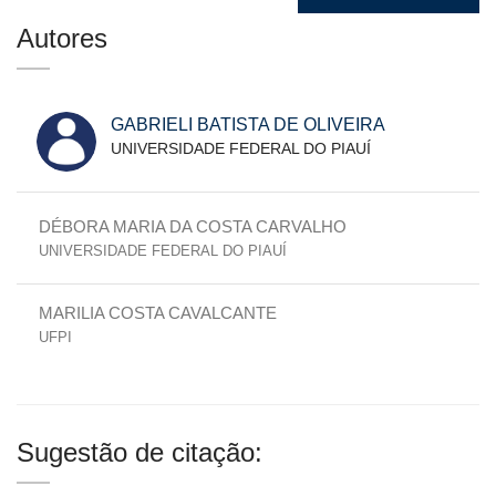
Autores
GABRIELI BATISTA DE OLIVEIRA
UNIVERSIDADE FEDERAL DO PIAUÍ
DÉBORA MARIA DA COSTA CARVALHO
UNIVERSIDADE FEDERAL DO PIAUÍ
MARILIA COSTA CAVALCANTE
UFPI
Sugestão de citação: