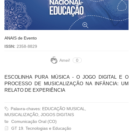
ANAIS de Evento
ISSN:
2358-8829
Amei!
0
ESCOLINHA PURA MÚSICA - O JOGO DIGITAL E O
PROCESSO DE MUSICALIZAÇÃO NA INFÂNCIA: UM
RELATO DE EXPERIÊNCIA
Palavra-chaves: EDUCAÇÃO MUSICAL,
MUSICALIZAÇÃO, JOGOS DIGITAIS
Comunicação Oral (CO)
GT 19. Tecnologias e Educação