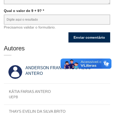
Qual o valor de 9 + 9? *
Precisamos validar o formulário.
Autores
ANDERSON FRANKLIN DO REGO
ANTERO
KÁTIA FARIAS ANTERO
UEPB
THAYS EVELIN DA SILVA BRITO