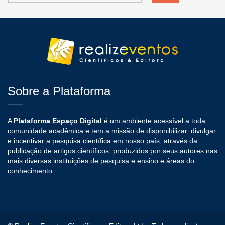
Sobre a Plataforma
A
Plataforma Espaço Digital
é um ambiente acessível a toda
comunidade acadêmica e tem a missão de disponibilizar, divulgar
e incentivar a pesquisa científica em nosso país, através da
publicação de artigos científicos, produzidos por seus autores nas
mais diversas instituições de pesquisa e ensino e áreas do
conhecimento.