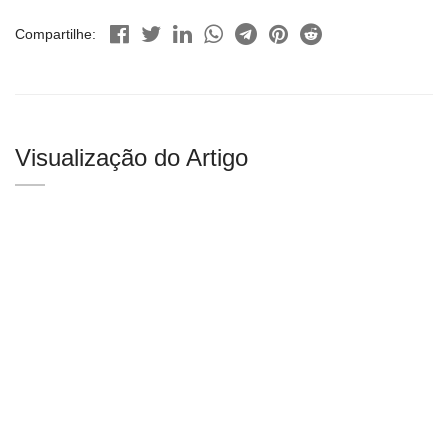
Compartilhe:
Visualização do Artigo