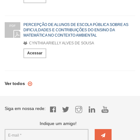
PERCEPÇÃO DE ALUNOS DE ESCOLA PÚBLICA SOBRE AS
PDF
DIFICULDADES E CONTRIBUIÇÕES DO ENSINO DA
MATEMÁTICA NO CONTEXTO AMBIENTAL
CYNTHIA ARIELLY ALVES DE SOUSA
Acessar
Ver todos
Siga em nossa rede:
Indique um amigo!