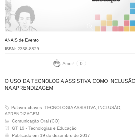
ANAIS de Evento
ISSN:
2358-8829
Amei!
0
O USO DA TECNOLOGIA ASSISTIVA COMO INCLUSÃO
NA APRENDIZAGEM
Palavra-chaves: TECNOLOGIA ASSISTIVA, INCLUSÃO,
APRENDIZAGEM
Comunicação Oral (CO)
GT 19 - Tecnologias e Educação
Publicado em 19 de dezembro de 2017