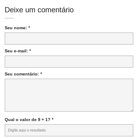
Deixe um comentário
Seu nome: *
Seu e-mail: *
Seu comentário: *
Qual o valor de 9 + 1? *