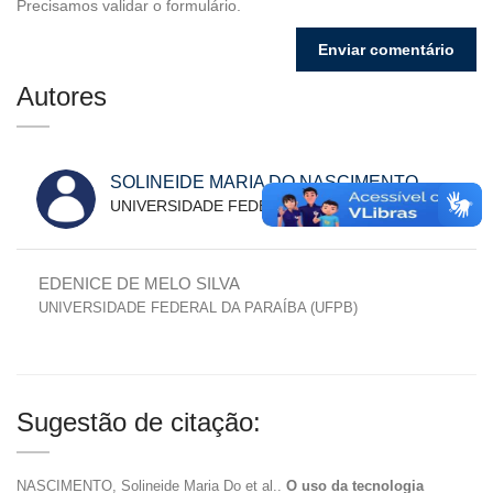
Precisamos validar o formulário.
Autores
SOLINEIDE MARIA DO NASCIMENTO
UNIVERSIDADE FEDERAL DA PARAÍBA (UFPB)
EDENICE DE MELO SILVA
UNIVERSIDADE FEDERAL DA PARAÍBA (UFPB)
Sugestão de citação:
NASCIMENTO, Solineide Maria Do et al..
O uso da tecnologia