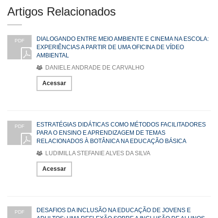
Artigos Relacionados
DIALOGANDO ENTRE MEIO AMBIENTE E CINEMA NA ESCOLA:
PDF
EXPERIÊNCIAS A PARTIR DE UMA OFICINA DE VÍDEO
AMBIENTAL
DANIELE ANDRADE DE CARVALHO
Acessar
ESTRATÉGIAS DIDÁTICAS COMO MÉTODOS FACILITADORES
PDF
PARA O ENSINO E APRENDIZAGEM DE TEMAS
RELACIONADOS À BOTÂNICA NA EDUCAÇÃO BÁSICA
LUDIMILLA STEFANIE ALVES DA SILVA
Acessar
DESAFIOS DA INCLUSÃO NA EDUCAÇÃO DE JOVENS E
PDF