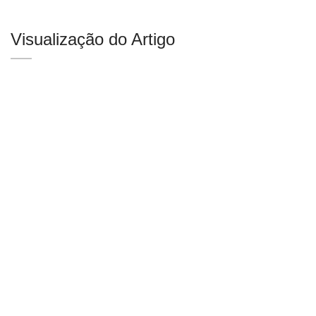
Visualização do Artigo