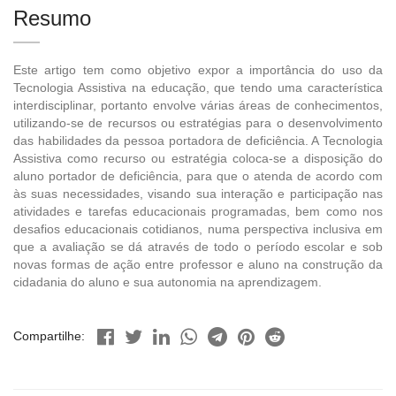
Resumo
Este artigo tem como objetivo expor a importância do uso da
Tecnologia Assistiva na educação, que tendo uma característica
interdisciplinar, portanto envolve várias áreas de conhecimentos,
utilizando-se de recursos ou estratégias para o desenvolvimento
das habilidades da pessoa portadora de deficiência. A Tecnologia
Assistiva como recurso ou estratégia coloca-se a disposição do
aluno portador de deficiência, para que o atenda de acordo com
às suas necessidades, visando sua interação e participação nas
atividades e tarefas educacionais programadas, bem como nos
desafios educacionais cotidianos, numa perspectiva inclusiva em
que a avaliação se dá através de todo o período escolar e sob
novas formas de ação entre professor e aluno na construção da
cidadania do aluno e sua autonomia na aprendizagem.
Compartilhe: