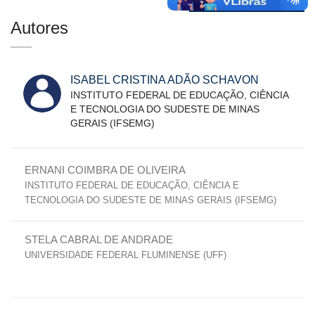
Autores
ISABEL CRISTINA ADÃO SCHAVON
INSTITUTO FEDERAL DE EDUCAÇÃO, CIÊNCIA
E TECNOLOGIA DO SUDESTE DE MINAS
GERAIS (IFSEMG)
ERNANI COIMBRA DE OLIVEIRA
INSTITUTO FEDERAL DE EDUCAÇÃO, CIÊNCIA E
TECNOLOGIA DO SUDESTE DE MINAS GERAIS (IFSEMG)
STELA CABRAL DE ANDRADE
UNIVERSIDADE FEDERAL FLUMINENSE (UFF)