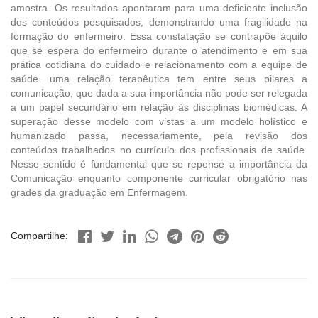
amostra. Os resultados apontaram para uma deficiente inclusão
dos conteúdos pesquisados, demonstrando uma fragilidade na
formação do enfermeiro. Essa constatação se contrapõe àquilo
que se espera do enfermeiro durante o atendimento e em sua
prática cotidiana do cuidado e relacionamento com a equipe de
saúde. uma relação terapêutica tem entre seus pilares a
comunicação, que dada a sua importância não pode ser relegada
a um papel secundário em relação às disciplinas biomédicas. A
superação desse modelo com vistas a um modelo holístico e
humanizado passa, necessariamente, pela revisão dos
conteúdos trabalhados no currículo dos profissionais de saúde.
Nesse sentido é fundamental que se repense a importância da
Comunicação enquanto componente curricular obrigatório nas
grades da graduação em Enfermagem.
Compartilhe: