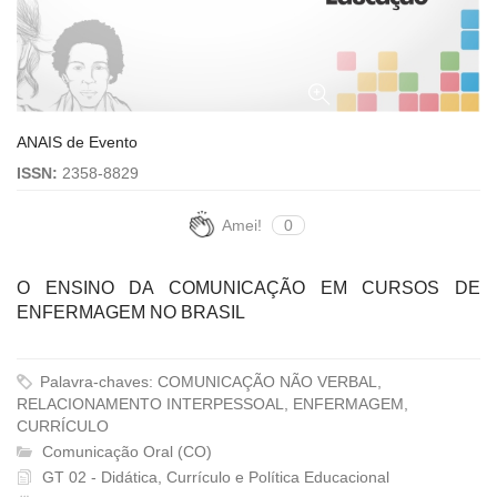
ANAIS de Evento
ISSN:
2358-8829
Amei!
0
O ENSINO DA COMUNICAÇÃO EM CURSOS DE
ENFERMAGEM NO BRASIL
Palavra-chaves: COMUNICAÇÃO NÃO VERBAL,
RELACIONAMENTO INTERPESSOAL, ENFERMAGEM,
CURRÍCULO
Comunicação Oral (CO)
GT 02 - Didática, Currículo e Política Educacional