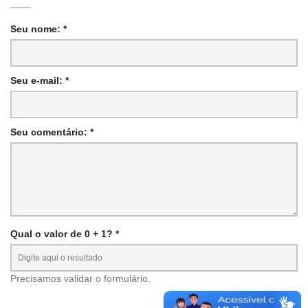
Seu nome: *
Seu e-mail: *
Seu comentário: *
Qual o valor de 0 + 1? *
Precisamos validar o formulário.