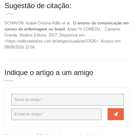
Sugestão de citação:
SCHAVON, Isabel Cristina Adão et al..
O ensino da comunicação em
cursos de enfermagem no brasil
. Anais IV CONEDU... Campina
Grande: Realize Editora, 2017. Disponível em:
<https://editorarealize.com.br/artigo/visualizar/37635>. Acesso em:
08/08/2026 21:04
Indique o artigo a um amigo