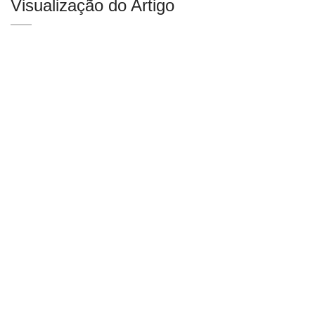
Visualização do Artigo