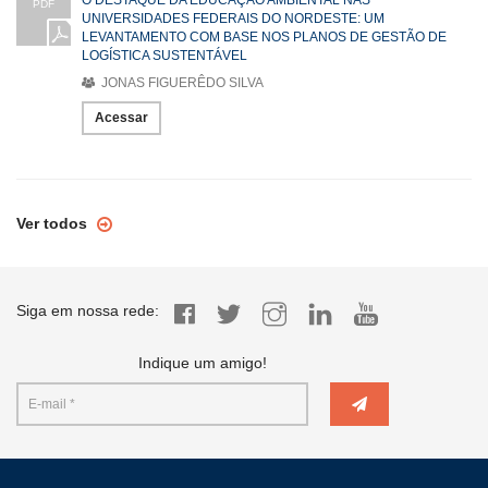
PDF
UNIVERSIDADES FEDERAIS DO NORDESTE: UM
LEVANTAMENTO COM BASE NOS PLANOS DE GESTÃO DE
LOGÍSTICA SUSTENTÁVEL
JONAS FIGUERÊDO SILVA
Acessar
Ver todos
Siga em nossa rede:
Indique um amigo!