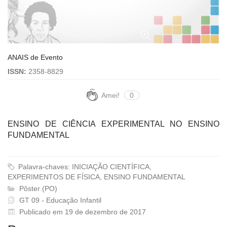
ANAIS de Evento
ISSN:
2358-8829
Amei!
0
ENSINO DE CIÊNCIA EXPERIMENTAL NO ENSINO
FUNDAMENTAL
Palavra-chaves: INICIAÇÃO CIENTÍFICA,
EXPERIMENTOS DE FÍSICA, ENSINO FUNDAMENTAL
Pôster (PO)
GT 09 - Educação Infantil
Publicado em 19 de dezembro de 2017