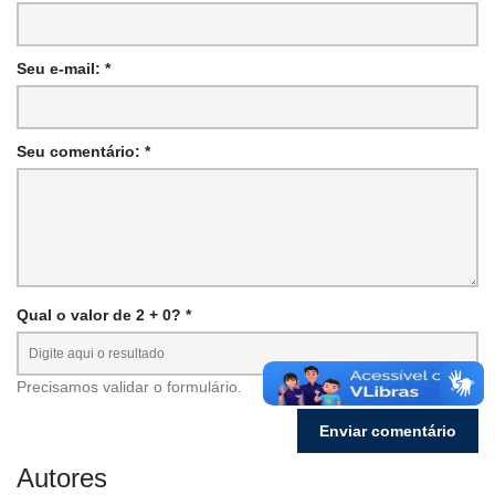
Seu e-mail: *
Seu comentário: *
Qual o valor de 2 + 0? *
Precisamos validar o formulário.
Autores