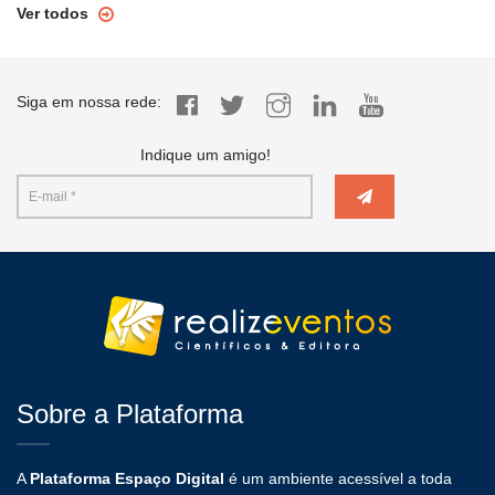
Ver todos
Siga em nossa rede:
Indique um amigo!
Sobre a Plataforma
A
Plataforma Espaço Digital
é um ambiente acessível a toda