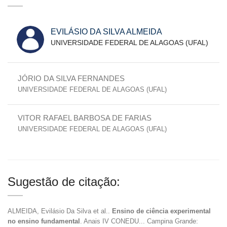
EVILÁSIO DA SILVA ALMEIDA
UNIVERSIDADE FEDERAL DE ALAGOAS (UFAL)
JÓRIO DA SILVA FERNANDES
UNIVERSIDADE FEDERAL DE ALAGOAS (UFAL)
VITOR RAFAEL BARBOSA DE FARIAS
UNIVERSIDADE FEDERAL DE ALAGOAS (UFAL)
Sugestão de citação:
ALMEIDA, Evilásio Da Silva et al..
Ensino de ciência experimental
no ensino fundamental
. Anais IV CONEDU... Campina Grande: