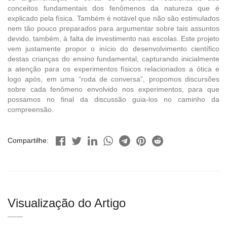
conceitos fundamentais dos fenômenos da natureza que é
explicado pela física. Também é notável que não são estimulados
nem tão pouco preparados para argumentar sobre tais assuntos
devido, também, à falta de investimento nas escolas. Este projeto
vem justamente propor o início do desenvolvimento científico
destas crianças do ensino fundamental, capturando inicialmente
a atenção para os experimentos físicos relacionados a ótica e
logo após, em uma “roda de conversa”, propomos discursões
sobre cada fenômeno envolvido nos experimentos, para que
possamos no final da discussão guia-los no caminho da
compreensão.
Compartilhe:
Visualização do Artigo