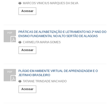
MARCOS VINICIUS MARQUES DA SILVA
Acessar
PRÁTICAS DE ALFABETIZAÇÃO E LETRAMENTO NO 2º ANO DO
PDF
ENSINO FUNDAMENTAL NO ALTO SERTÃO DE ALAGOAS
CARMELITA MARIA GOMES
Acessar
PLÁGIO EM AMBIENTE VIRTUAL DE APRENDIZAGEM E O
PDF
JEITINHO BRASILEIRO
TATIANE TRINDADE MACHADO
Acessar