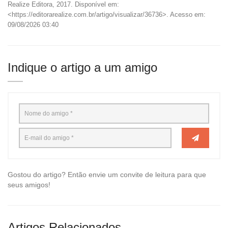
Realize Editora, 2017. Disponível em:
<https://editorarealize.com.br/artigo/visualizar/36736>. Acesso em:
09/08/2026 03:40
Indique o artigo a um amigo
Gostou do artigo? Então envie um convite de leitura para que
seus amigos!
Artigos Relacionados