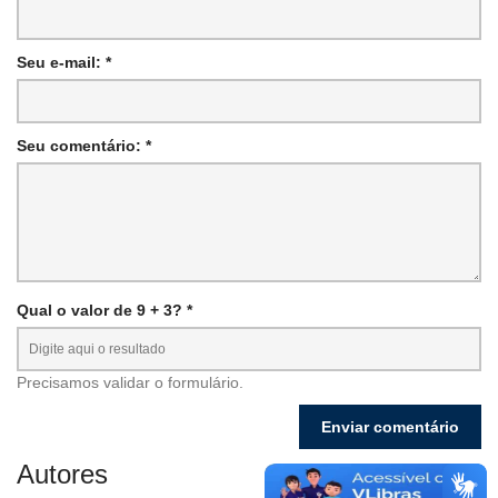
Seu e-mail: *
Seu comentário: *
Qual o valor de 9 + 3? *
Precisamos validar o formulário.
Autores