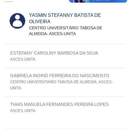
YASMIN STEFANNY BATISTA DE
OLIVEIRA
CENTRO UNIVERSITÁRIO TABOSA DE
ALMEIDA- ASCES-UNITA
ESTEFANY CAROLINY BARBOSA DA SILVA
ASCES-UNITA
GABRIELA INGRID FERREIRA DO NASCIMENTO
CENTRO UNIVERSITARIO TABOSA DE ALMEIDA, ASCES-
UNITA
THAIS MANUELA FERNANDES PEREIRA LOPES
ASCES UNITA