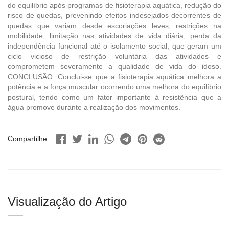
do equilíbrio após programas de fisioterapia aquática, redução do
risco de quedas, prevenindo efeitos indesejados decorrentes de
quedas que variam desde escoriações leves, restrições na
mobilidade, limitação nas atividades de vida diária, perda da
independência funcional até o isolamento social, que geram um
ciclo vicioso de restrição voluntária das atividades e
comprometem severamente a qualidade de vida do idoso.
CONCLUSÃO: Conclui-se que a fisioterapia aquática melhora a
potência e a força muscular ocorrendo uma melhora do equilíbrio
postural, tendo como um fator importante à resistência que a
água promove durante a realização dos movimentos.
Compartilhe:
Visualização do Artigo