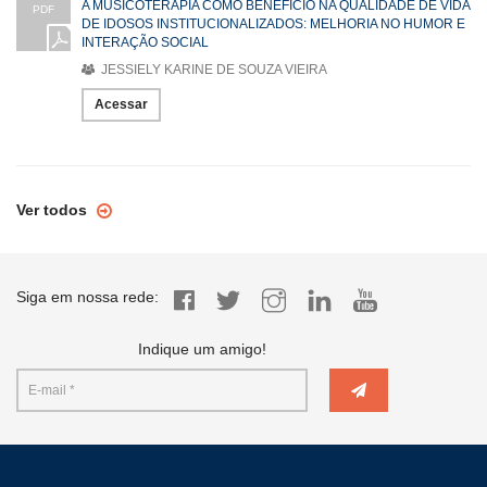
A MUSICOTERAPIA COMO BENEFICIO NA QUALIDADE DE VIDA
PDF
DE IDOSOS INSTITUCIONALIZADOS: MELHORIA NO HUMOR E
INTERAÇÃO SOCIAL
JESSIELY KARINE DE SOUZA VIEIRA
Acessar
Ver todos
Siga em nossa rede:
Indique um amigo!