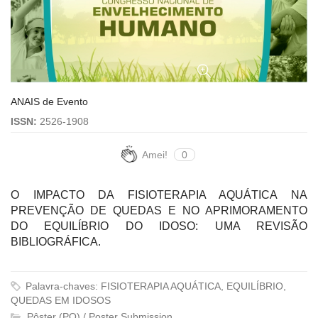
ANAIS de Evento
ISSN:
2526-1908
Amei!
0
O IMPACTO DA FISIOTERAPIA AQUÁTICA NA
PREVENÇÃO DE QUEDAS E NO APRIMORAMENTO
DO EQUILÍBRIO DO IDOSO: UMA REVISÃO
BIBLIOGRÁFICA.
Palavra-chaves: FISIOTERAPIA AQUÁTICA, EQUILÍBRIO,
QUEDAS EM IDOSOS
Pôster (PO) / Poster Submission