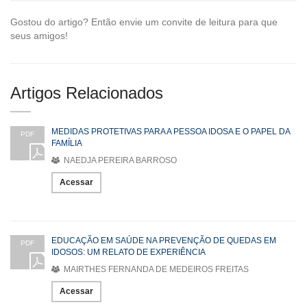
Gostou do artigo? Então envie um convite de leitura para que
seus amigos!
Artigos Relacionados
MEDIDAS PROTETIVAS PARA A PESSOA IDOSA E O PAPEL DA
PDF
FAMÍLIA
NAEDJA PEREIRA BARROSO
Acessar
EDUCAÇÃO EM SAÚDE NA PREVENÇÃO DE QUEDAS EM
PDF
IDOSOS: UM RELATO DE EXPERIÊNCIA
MAIRTHES FERNANDA DE MEDEIROS FREITAS
Acessar