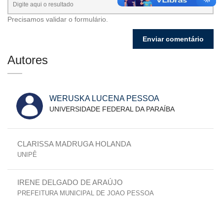
Precisamos validar o formulário.
Autores
WERUSKA LUCENA PESSOA
UNIVERSIDADE FEDERAL DA PARAÍBA
CLARISSA MADRUGA HOLANDA
UNIPÊ
IRENE DELGADO DE ARAÚJO
PREFEITURA MUNICIPAL DE JOAO PESSOA