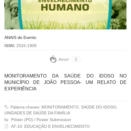
ANAIS de Evento
ISSN:
2526-1908
Amei!
0
MONITORAMENTO DA SAÚDE DO IDOSO NO
MUNICÍPIO DE JOÃO PESSOA- UM RELATO DE
EXPERIÊNCIA
Palavra-chaves: MONITORAMENTO, SAÚDE DO IDOSO,
UNIDADES DE SAÚDE DA FAMÍLIA
Pôster (PO) / Poster Submission
AT-10: EDUCAÇÃO E ENVELHECIMENTO