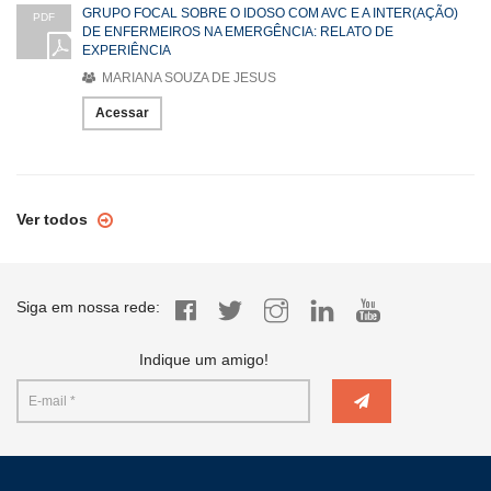
GRUPO FOCAL SOBRE O IDOSO COM AVC E A INTER(AÇÃO)
PDF
DE ENFERMEIROS NA EMERGÊNCIA: RELATO DE
EXPERIÊNCIA
MARIANA SOUZA DE JESUS
Acessar
Ver todos
Siga em nossa rede:
Indique um amigo!