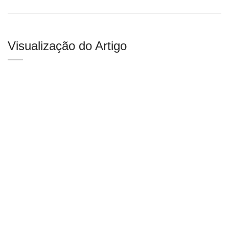
Visualização do Artigo