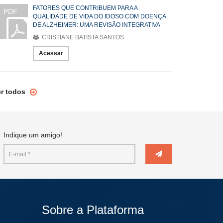
FATORES QUE CONTRIBUEM PARA A
PDF
QUALIDADE DE VIDA DO IDOSO COM DOENÇA
DE ALZHEIMER: UMA REVISÃO INTEGRATIVA
CRISTIANE BATISTA SANTOS
Acessar
er todos
Indique um amigo!
Sobre a Plataforma