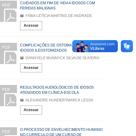
CUIDADOS EM FIM DE VIDA A IDOSOS COM
PDF
FERIDAS MALIGNAS
FÁBIA LETÍCIA MARTINS DE ANDRADE
Acessar
COMPLICAÇÕES DE OSTOMA EM PACIENTES
PDF
IDOSOS ILEOSTOMIZADOS
DANNYELE MUNNYCK SILVA DE OLIVEIRA
Acessar
RESULTADOS AUDIOLÓGICOS DE IDOSOS
PDF
ATENDIDOS EM CLÍNICA-ESCOLA
ALEXANDRE HUNDERTMARCK LESSA
Acessar
O PROCESSO DE ENVELHECIMENTO HUMANO
PDF
NO CURRÍCULO DE UM CURSO DE