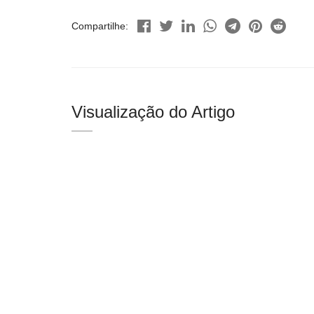
Compartilhe:
Visualização do Artigo