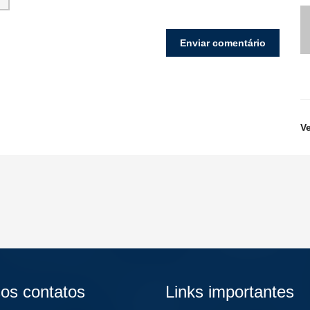
V
os contatos
Links importantes