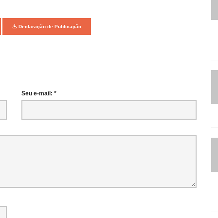
Declaração de Publicação
Seu e-mail: *