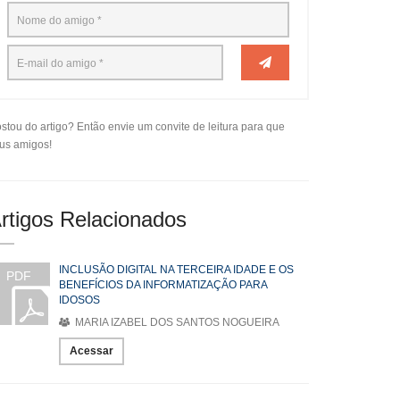
stou do artigo? Então envie um convite de leitura para que
us amigos!
rtigos Relacionados
INCLUSÃO DIGITAL NA TERCEIRA IDADE E OS
PDF
BENEFÍCIOS DA INFORMATIZAÇÃO PARA
IDOSOS
MARIA IZABEL DOS SANTOS NOGUEIRA
Acessar