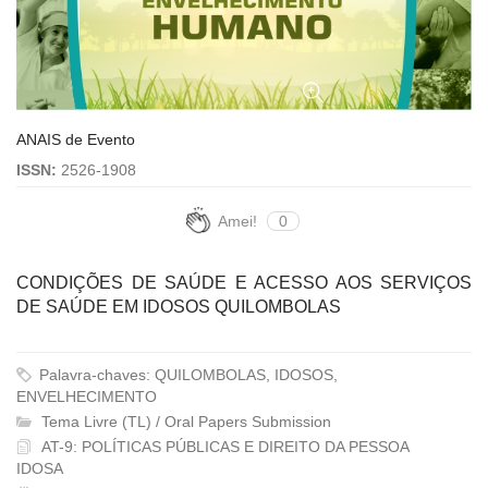
ANAIS de Evento
ISSN:
2526-1908
Amei!
0
CONDIÇÕES DE SAÚDE E ACESSO AOS SERVIÇOS
DE SAÚDE EM IDOSOS QUILOMBOLAS
Palavra-chaves: QUILOMBOLAS, IDOSOS,
ENVELHECIMENTO
Tema Livre (TL) / Oral Papers Submission
AT-9: POLÍTICAS PÚBLICAS E DIREITO DA PESSOA
IDOSA