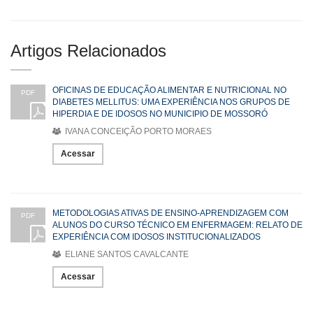
Artigos Relacionados
OFICINAS DE EDUCAÇÃO ALIMENTAR E NUTRICIONAL NO
PDF
DIABETES MELLITUS: UMA EXPERIÊNCIA NOS GRUPOS DE
HIPERDIA E DE IDOSOS NO MUNICIPIO DE MOSSORÓ
IVANA CONCEIÇÃO PORTO MORAES
Acessar
METODOLOGIAS ATIVAS DE ENSINO-APRENDIZAGEM COM
PDF
ALUNOS DO CURSO TÉCNICO EM ENFERMAGEM: RELATO DE
EXPERIÊNCIA COM IDOSOS INSTITUCIONALIZADOS
ELIANE SANTOS CAVALCANTE
Acessar