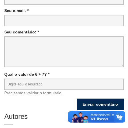
Seu e-mail: *
Seu comentário: *
Qual o valor de 6 + 7? *
Precisamos validar o formulário.
Autores