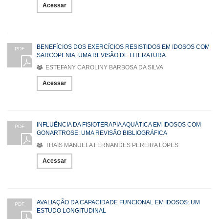
Acessar
BENEFÍCIOS DOS EXERCÍCIOS RESISTIDOS EM IDOSOS COM
PDF
SARCOPENIA: UMA REVISÃO DE LITERATURA
ESTEFANY CAROLINY BARBOSA DA SILVA
Acessar
INFLUÊNCIA DA FISIOTERAPIA AQUÁTICA EM IDOSOS COM
PDF
GONARTROSE: UMA REVISÃO BIBLIOGRÁFICA
THAIS MANUELA FERNANDES PEREIRA LOPES
Acessar
AVALIAÇÃO DA CAPACIDADE FUNCIONAL EM IDOSOS: UM
PDF
ESTUDO LONGITUDINAL