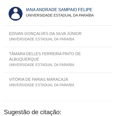
IANA ANDRADE SAMPAIO FELIPE
UNIVERSIDADE ESTADUAL DA PARAÍBA
EDIVAN GONÇALVES DA SILVA JÚNIOR
UNIVERSIDADE ESTADUAL DA PARAÍBA
TÂMARA DELLES FERREIRA PINTO DE
ALBUQUERQUE
UNIVERSIDADE ESTADUAL DA PARAÍBA
VITÓRIA DE FARIAS MARACAJÁ
UNIVERSIDADE ESTADUAL DA PARAÍBA
Sugestão de citação: