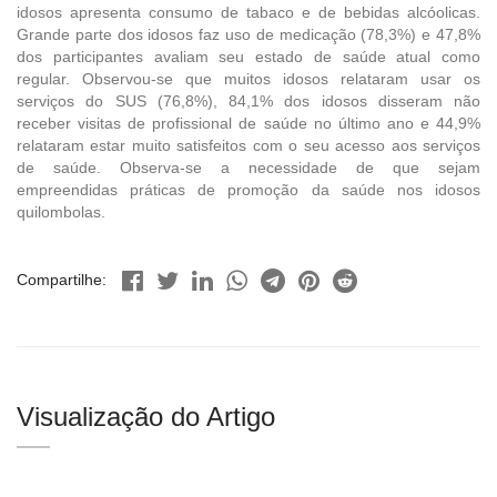
idosos apresenta consumo de tabaco e de bebidas alcóolicas.
Grande parte dos idosos faz uso de medicação (78,3%) e 47,8%
dos participantes avaliam seu estado de saúde atual como
regular. Observou-se que muitos idosos relataram usar os
serviços do SUS (76,8%), 84,1% dos idosos disseram não
receber visitas de profissional de saúde no último ano e 44,9%
relataram estar muito satisfeitos com o seu acesso aos serviços
de saúde. Observa-se a necessidade de que sejam
empreendidas práticas de promoção da saúde nos idosos
quilombolas.
Compartilhe:
Visualização do Artigo