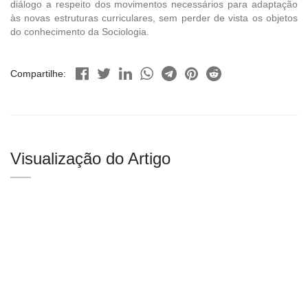
diálogo a respeito dos movimentos necessários para adaptação
às novas estruturas curriculares, sem perder de vista os objetos
do conhecimento da Sociologia.
Compartilhe:
Visualização do Artigo