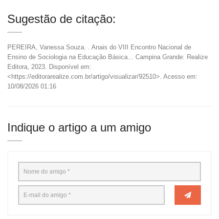
Sugestão de citação:
PEREIRA, Vanessa Souza.
. Anais do VIII Encontro Nacional de
Ensino de Sociologia na Educação Básica... Campina Grande: Realize
Editora, 2023. Disponível em:
<https://editorarealize.com.br/artigo/visualizar/92510>. Acesso em:
10/08/2026 01:16
Indique o artigo a um amigo