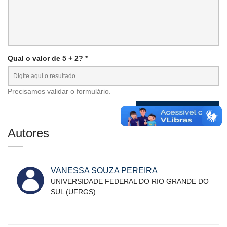
Qual o valor de 5 + 2? *
Precisamos validar o formulário.
Autores
VANESSA SOUZA PEREIRA
UNIVERSIDADE FEDERAL DO RIO GRANDE DO
SUL (UFRGS)