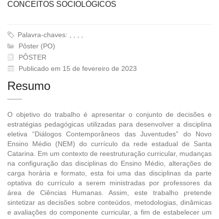
CONCEITOS SOCIOLÓGICOS
Palavra-chaves: , , , ,
Pôster (PO)
PÔSTER
Publicado em 15 de fevereiro de 2023
Resumo
O objetivo do trabalho é apresentar o conjunto de decisões e
estratégias pedagógicas utilizadas para desenvolver a disciplina
eletiva “Diálogos Contemporâneos das Juventudes” do Novo
Ensino Médio (NEM) do currículo da rede estadual de Santa
Catarina. Em um contexto de reestruturação curricular, mudanças
na configuração das disciplinas do Ensino Médio, alterações de
carga horária e formato, esta foi uma das disciplinas da parte
optativa do currículo a serem ministradas por professores da
área de Ciências Humanas. Assim, este trabalho pretende
sintetizar as decisões sobre conteúdos, metodologias, dinâmicas
e avaliações do componente curricular, a fim de estabelecer um