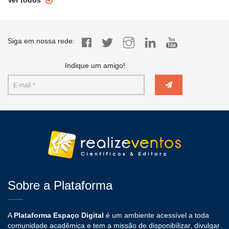
Ver todos
Siga em nossa rede:
Indique um amigo!
Sobre a Plataforma
A
Plataforma Espaço Digital
é um ambiente acessível a toda
comunidade acadêmica e tem a missão de disponibilizar, divulgar