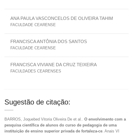
ANA PAULA VASCONCELOS DE OLIVEIRA TAHIM
FACULDADE CEARENSE
FRANCISCA ANTÔNIA DOS SANTOS
FACULDADE CEARENSE
FRANCISCA VIVIANE DA CRUZ TEIXEIRA
FACULDADES CEARENSES
Sugestão de citação:
BARROS, Joquebed Vitoria Oliveira De et al..
O envolvimento com a
pesquisa científica de alunos do curso de pedagogia de uma
instituição de ensino superior privada de fortaleza-ce
. Anais VI