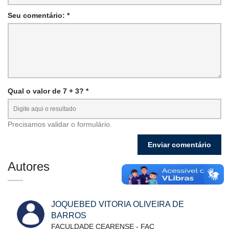
Seu comentário: *
Qual o valor de 7 + 3? *
Precisamos validar o formulário.
Autores
JOQUEBED VITORIA OLIVEIRA DE
BARROS
FACULDADE CEARENSE - FAC