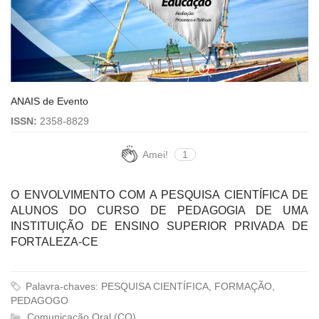
ANAIS de Evento
ISSN:
2358-8829
Amei!
1
O ENVOLVIMENTO COM A PESQUISA CIENTÍFICA DE
ALUNOS DO CURSO DE PEDAGOGIA DE UMA
INSTITUIÇÃO DE ENSINO SUPERIOR PRIVADA DE
FORTALEZA-CE
Palavra-chaves: PESQUISA CIENTÍFICA, FORMAÇÃO,
PEDAGOGO
Comunicação Oral (CO)