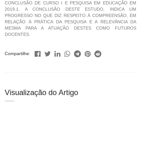
CONCLUSÃO DE CURSO I E PESQUISA EM EDUCAÇÃO EM
2019.1. A CONCLUSÃO DESTE ESTUDO, INDICA UM
PROGRESSO NO QUE DIZ RESPEITO À COMPREENSÃO, EM
RELAÇÃO À PRÁTICA DA PESQUISA E A RELEVÂNCIA DA
MESMA PARA A ATUAÇÃO DESTES COMO FUTUROS
DOCENTES.
Compartilhe:
Visualização do Artigo