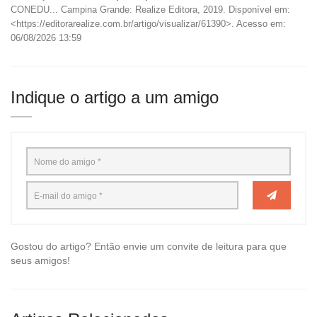
CONEDU... Campina Grande: Realize Editora, 2019. Disponível em:
<https://editorarealize.com.br/artigo/visualizar/61390>. Acesso em:
06/08/2026 13:59
Indique o artigo a um amigo
Gostou do artigo? Então envie um convite de leitura para que
seus amigos!