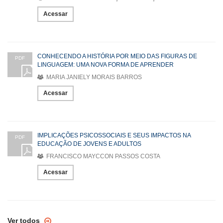
Acessar
CONHECENDO A HISTÓRIA POR MEIO DAS FIGURAS DE
PDF
LINGUAGEM: UMA NOVA FORMA DE APRENDER
MARIA JANIELY MORAIS BARROS
Acessar
IMPLICAÇÕES PSICOSSOCIAIS E SEUS IMPACTOS NA
PDF
EDUCAÇÃO DE JOVENS E ADULTOS
FRANCISCO MAYCCON PASSOS COSTA
Acessar
Ver todos