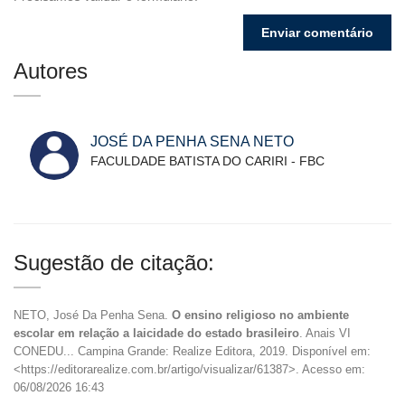
Autores
JOSÉ DA PENHA SENA NETO
FACULDADE BATISTA DO CARIRI - FBC
Sugestão de citação:
NETO, José Da Penha Sena.
O ensino religioso no ambiente
escolar em relação a laicidade do estado brasileiro
. Anais VI
CONEDU... Campina Grande: Realize Editora, 2019. Disponível em:
<https://editorarealize.com.br/artigo/visualizar/61387>. Acesso em:
06/08/2026 16:43