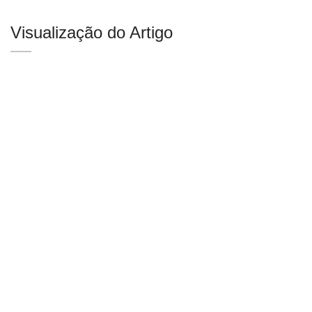
Visualização do Artigo