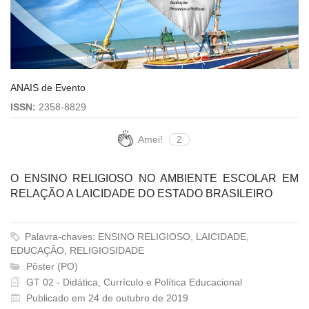
ANAIS de Evento
ISSN:
2358-8829
Amei!
2
O ENSINO RELIGIOSO NO AMBIENTE ESCOLAR EM
RELAÇÃO A LAICIDADE DO ESTADO BRASILEIRO
Palavra-chaves: ENSINO RELIGIOSO, LAICIDADE,
EDUCAÇÃO, RELIGIOSIDADE
Pôster (PO)
GT 02 - Didática, Currículo e Política Educacional
Publicado em 24 de outubro de 2019