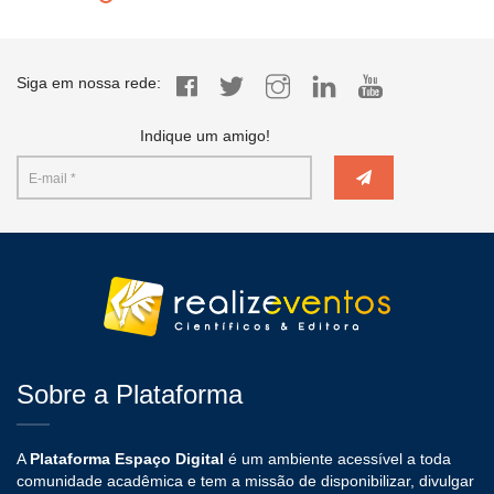
Siga em nossa rede:
Indique um amigo!
Sobre a Plataforma
A
Plataforma Espaço Digital
é um ambiente acessível a toda
comunidade acadêmica e tem a missão de disponibilizar, divulgar