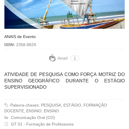
ANAIS de Evento
ISSN:
2358-8829
Amei!
1
ATIVIDADE DE PESQUISA COMO FORÇA MOTRIZ DO
ENSINO GEOGRÁFICO DURANTE O ESTÁGIO
SUPERVISIONADO
Palavra-chaves: PESQUISA, ESTÁGIO, FORMAÇÃO
DOCENTE, ENSINO, ENSINO
Comunicação Oral (CO)
GT 01 - Formação de Professores