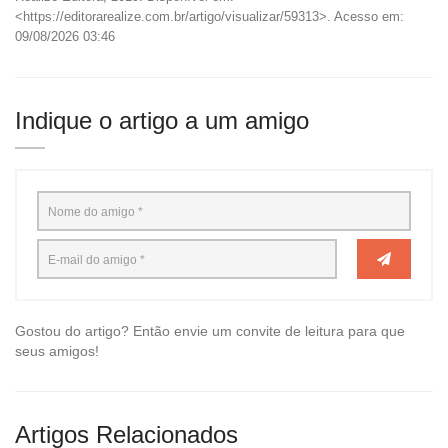
<https://editorarealize.com.br/artigo/visualizar/59313>. Acesso em:
09/08/2026 03:46
Indique o artigo a um amigo
Gostou do artigo? Então envie um convite de leitura para que
seus amigos!
Artigos Relacionados