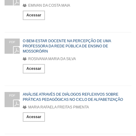
EMIVAN DA COSTA MAIA
Acessar
O BEM-ESTAR DOCENTE NA PERCEPÇÃO DE UMA
PDF
PROFESSORA DA REDE PÚBLICA DE ENSINO DE
MOSSORÓ/RN
ROSIVANIA MARIA DA SILVA
Acessar
ANÁLISE ATRAVÉS DE DIÁLOGOS REFLEXIVOS SOBRE
PDF
PRÁTICAS PEDAGÓGICAS NO CICLO DE ALFABETIZAÇÃO
MARIA RAFAELA FREITAS PIMENTA
Acessar