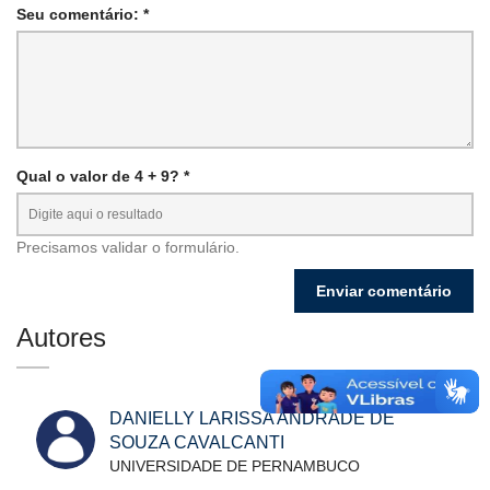
Seu comentário: *
Qual o valor de 4 + 9? *
Precisamos validar o formulário.
Autores
DANIELLY LARISSA ANDRADE DE
SOUZA CAVALCANTI
UNIVERSIDADE DE PERNAMBUCO