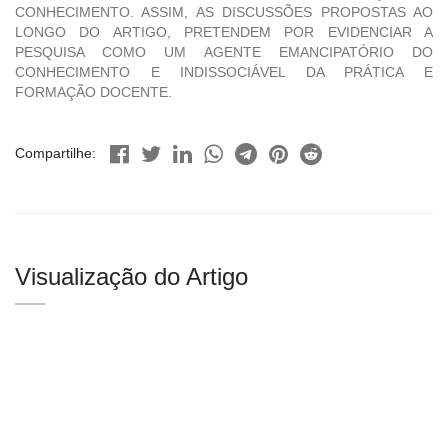
CONHECIMENTO. ASSIM, AS DISCUSSÕES PROPOSTAS AO
LONGO DO ARTIGO, PRETENDEM POR EVIDENCIAR A
PESQUISA COMO UM AGENTE EMANCIPATÓRIO DO
CONHECIMENTO E INDISSOCIÁVEL DA PRÁTICA E
FORMAÇÃO DOCENTE.
Compartilhe:
Visualização do Artigo